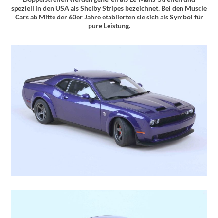
speziell in den USA als Shelby Stripes bezeichnet. Bei den Muscle
Cars ab Mitte der 60er Jahre etablierten sie sich als Symbol für
pure Leistung.