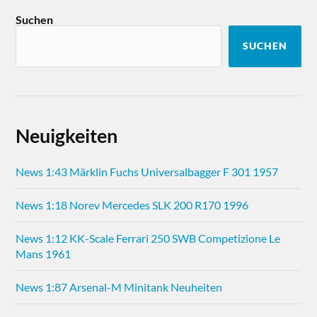
Suchen
SUCHEN
Neuigkeiten
News 1:43 Märklin Fuchs Universalbagger F 301 1957
News 1:18 Norev Mercedes SLK 200 R170 1996
News 1:12 KK-Scale Ferrari 250 SWB Competizione Le
Mans 1961
News 1:87 Arsenal-M Minitank Neuheiten