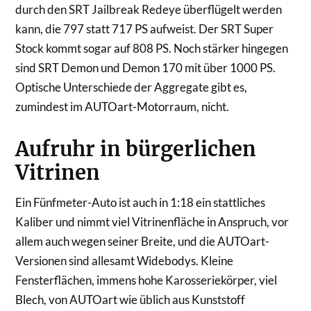
durch den SRT Jailbreak Redeye überflügelt werden
kann, die 797 statt 717 PS aufweist. Der SRT Super
Stock kommt sogar auf 808 PS. Noch stärker hingegen
sind SRT Demon und Demon 170 mit über 1000 PS.
Optische Unterschiede der Aggregate gibt es,
zumindest im AUTOart-Motorraum, nicht.
Aufruhr in bürgerlichen
Vitrinen
Ein Fünfmeter-Auto ist auch in 1:18 ein stattliches
Kaliber und nimmt viel Vitrinenfläche in Anspruch, vor
allem auch wegen seiner Breite, und die AUTOart-
Versionen sind allesamt Widebodys. Kleine
Fensterflächen, immens hohe Karosseriekörper, viel
Blech, von AUTOart wie üblich aus Kunststoff