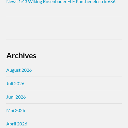
News 1:43 Wiking Rosenbauer FLF Panther electric 6×6
Archives
August 2026
Juli 2026
Juni 2026
Mai 2026
April 2026