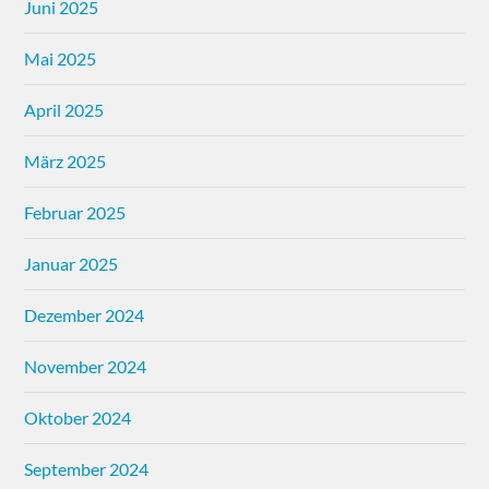
Juni 2025
Mai 2025
April 2025
März 2025
Februar 2025
Januar 2025
Dezember 2024
November 2024
Oktober 2024
September 2024