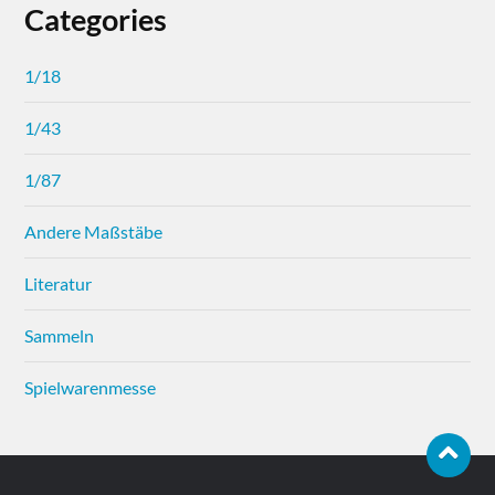
Categories
1/18
1/43
1/87
Andere Maßstäbe
Literatur
Sammeln
Spielwarenmesse