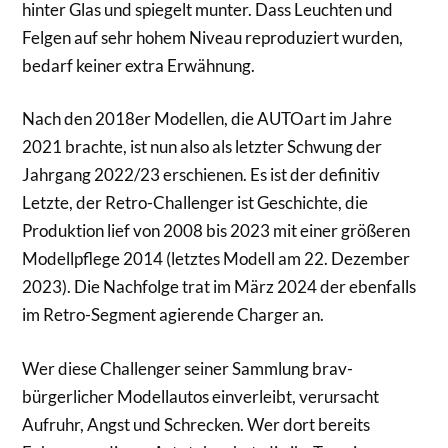
hinter Glas und spiegelt munter. Dass Leuchten und
Felgen auf sehr hohem Niveau reproduziert wurden,
bedarf keiner extra Erwähnung.
Nach den 2018er Modellen, die AUTOart im Jahre
2021 brachte, ist nun also als letzter Schwung der
Jahrgang 2022/23 erschienen. Es ist der definitiv
Letzte, der Retro-Challenger ist Geschichte, die
Produktion lief von 2008 bis 2023 mit einer größeren
Modellpflege 2014 (letztes Modell am 22. Dezember
2023). Die Nachfolge trat im März 2024 der ebenfalls
im Retro-Segment agierende Charger an.
Wer diese Challenger seiner Sammlung brav-
bürgerlicher Modellautos einverleibt, verursacht
Aufruhr, Angst und Schrecken. Wer dort bereits