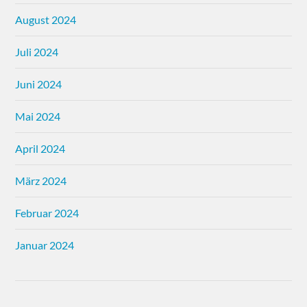
August 2024
Juli 2024
Juni 2024
Mai 2024
April 2024
März 2024
Februar 2024
Januar 2024