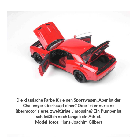
Die klassische Farbe für einen Sportwagen. Aber ist der
Challenger überhaupt einer? Oder ist er nur eine
übermotorisierte, zweitürige Limousine? Ein Pumper ist
schließlich noch lange kein Athlet.
Modellfotos: Hans-Joachim Gilbert