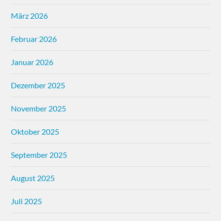
März 2026
Februar 2026
Januar 2026
Dezember 2025
November 2025
Oktober 2025
September 2025
August 2025
Juli 2025