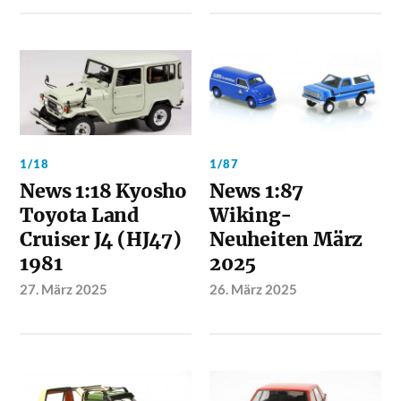
1/18
1/87
News 1:18 Kyosho
News 1:87
Toyota Land
Wiking-
Cruiser J4 (HJ47)
Neuheiten März
1981
2025
27. März 2025
26. März 2025