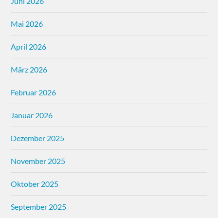
Juni 2026
Mai 2026
April 2026
März 2026
Februar 2026
Januar 2026
Dezember 2025
November 2025
Oktober 2025
September 2025