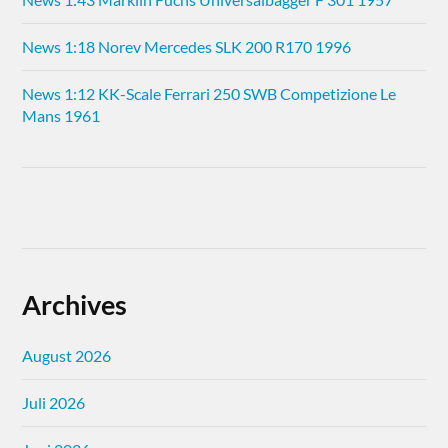
News 1:18 Norev Mercedes SLK 200 R170 1996
News 1:12 KK-Scale Ferrari 250 SWB Competizione Le
Mans 1961
Archives
August 2026
Juli 2026