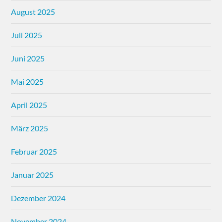
August 2025
Juli 2025
Juni 2025
Mai 2025
April 2025
März 2025
Februar 2025
Januar 2025
Dezember 2024
November 2024