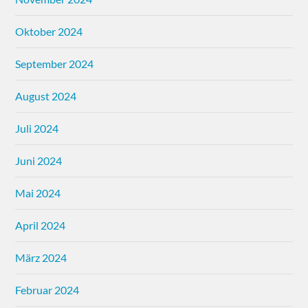
Oktober 2024
September 2024
August 2024
Juli 2024
Juni 2024
Mai 2024
April 2024
März 2024
Februar 2024