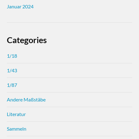
Januar 2024
Categories
1/18
1/43
1/87
Andere Maßstäbe
Literatur
Sammeln