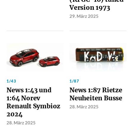
Version 1973
29. März 2025
1/43
1/87
News 1:43 und
News 1:87 Rietze
1:64 Norev
Neuheiten Busse
Renault Symbioz
28. März 2025
2024
28. März 2025