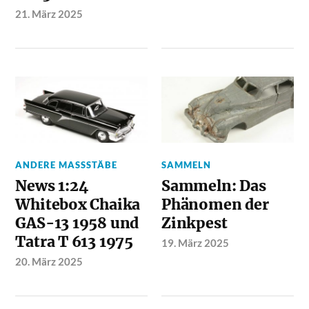
21. März 2025
ANDERE MASSSTÄBE
SAMMELN
News 1:24
Sammeln: Das
Whitebox Chaika
Phänomen der
GAS-13 1958 und
Zinkpest
Tatra T 613 1975
19. März 2025
20. März 2025