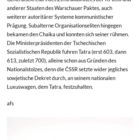
anderer Staaten des Warschauer Paktes, auch
weiterer autoritärer Systeme kommunistischer
Prägung. Subalterne Organisationseliten hingegen
bekamen den Chaika und konnten sich seiner rühmen.
Die Ministerpräsidenten der Tschechischen
Sozialistischen Republik fuhren Tatra (erst 603, dann
613, zuletzt 700), alleine schon aus Gründen des
Nationalstolzes, denn die ČSSR setzte wider jegliches
sowjetische Dekret durch, an seinem nationalen
Luxuswagen, dem Tatra, festzuhalten.
afs