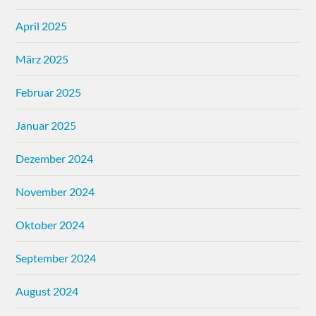
April 2025
März 2025
Februar 2025
Januar 2025
Dezember 2024
November 2024
Oktober 2024
September 2024
August 2024