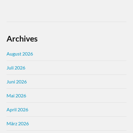
Archives
August 2026
Juli 2026
Juni 2026
Mai 2026
April 2026
März 2026