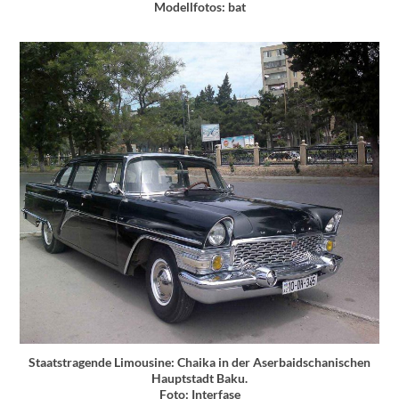
Modellfotos: bat
Staatstragende Limousine: Chaika in der Aserbaidschanischen
Hauptstadt Baku.
Foto: Interfase