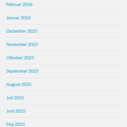
Februar 2026
Januar 2026
Dezember 2025
November 2025
Oktober 2025
September 2025
August 2025
Juli 2025
Juni 2025
Mai 2025