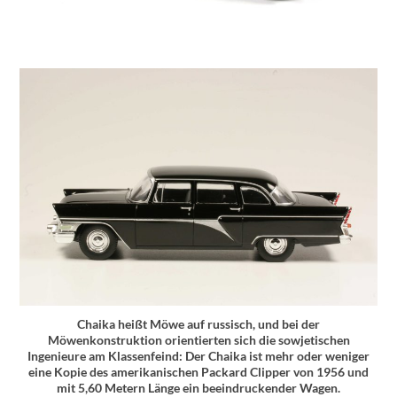
Chaika heißt Möwe auf russisch, und bei der
Möwenkonstruktion orientierten sich die sowjetischen
Ingenieure am Klassenfeind: Der Chaika ist mehr oder weniger
eine Kopie des amerikanischen Packard Clipper von 1956 und
mit 5,60 Metern Länge ein beeindruckender Wagen.