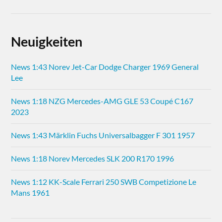
Neuigkeiten
News 1:43 Norev Jet-Car Dodge Charger 1969 General
Lee
News 1:18 NZG Mercedes-AMG GLE 53 Coupé C167
2023
News 1:43 Märklin Fuchs Universalbagger F 301 1957
News 1:18 Norev Mercedes SLK 200 R170 1996
News 1:12 KK-Scale Ferrari 250 SWB Competizione Le
Mans 1961