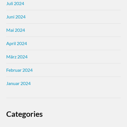
Juli 2024
Juni 2024
Mai 2024
April 2024
März 2024
Februar 2024
Januar 2024
Categories