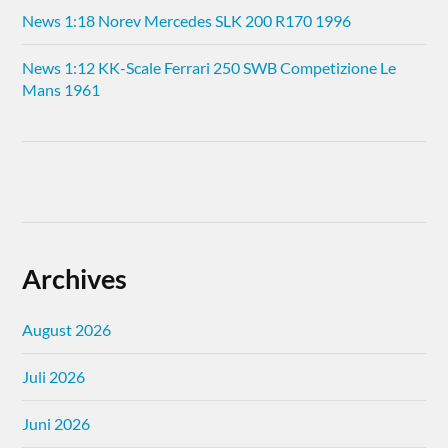
News 1:18 Norev Mercedes SLK 200 R170 1996
News 1:12 KK-Scale Ferrari 250 SWB Competizione Le
Mans 1961
Archives
August 2026
Juli 2026
Juni 2026