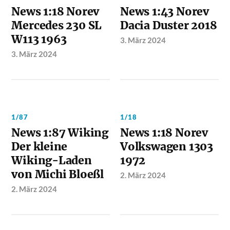
News 1:18 Norev
News 1:43 Norev
Mercedes 230 SL
Dacia Duster 2018
W113 1963
3. März 2024
3. März 2024
1/87
1/18
News 1:87 Wiking
News 1:18 Norev
Der kleine
Volkswagen 1303
Wiking-Laden
1972
von Michi Bloeßl
2. März 2024
2. März 2024