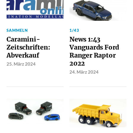
SAMMELN
1/43
Caramini-
News 1:43
Zeitschriften:
Vanguards Ford
Abverkauf
Ranger Raptor
2022
25. März 2024
24. März 2024