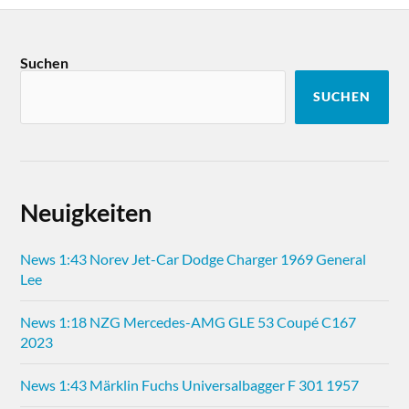
Suchen
SUCHEN
Neuigkeiten
News 1:43 Norev Jet-Car Dodge Charger 1969 General
Lee
News 1:18 NZG Mercedes-AMG GLE 53 Coupé C167
2023
News 1:43 Märklin Fuchs Universalbagger F 301 1957