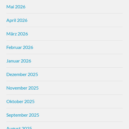
Mai 2026
April 2026
März 2026
Februar 2026
Januar 2026
Dezember 2025
November 2025
Oktober 2025
September 2025
August 2025