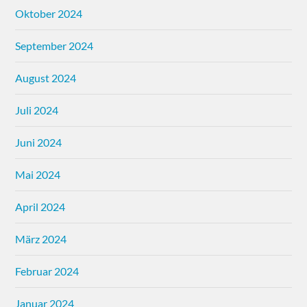
Oktober 2024
September 2024
August 2024
Juli 2024
Juni 2024
Mai 2024
April 2024
März 2024
Februar 2024
Januar 2024