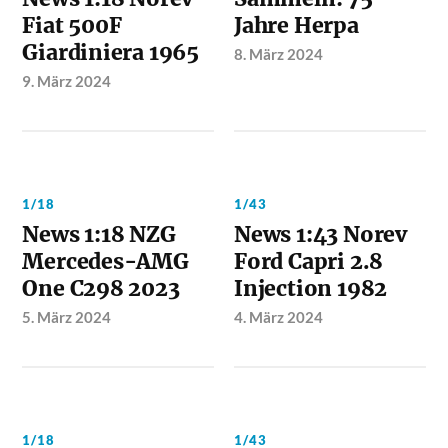
Fiat 500F
Jahre Herpa
Giardiniera 1965
8. März 2024
9. März 2024
1/18
1/43
News 1:18 NZG
News 1:43 Norev
Mercedes-AMG
Ford Capri 2.8
One C298 2023
Injection 1982
5. März 2024
4. März 2024
1/18
1/43