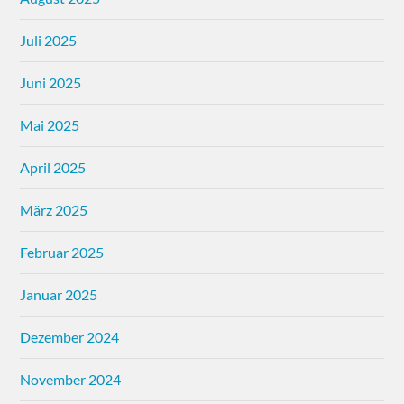
Juli 2025
Juni 2025
Mai 2025
April 2025
März 2025
Februar 2025
Januar 2025
Dezember 2024
November 2024