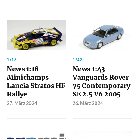
1/18
1/43
News 1:18
News 1:43
Minichamps
Vanguards Rover
Lancia Stratos HF
75 Contemporary
Rallye
SE 2.5 V6 2005
27. März 2024
26. März 2024