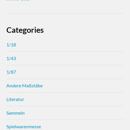
Categories
1/18
1/43
1/87
Andere Maßstäbe
Literatur
Sammeln
Spielwarenmesse