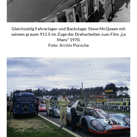
Gleichzeitig Fahrerlager und Backstage: Steve McQueen mit
seinem grauen 911 S im Zuge der Dreharbeiten zum Film „Le
Mans“ 1970.
Foto: Archiv Porsche