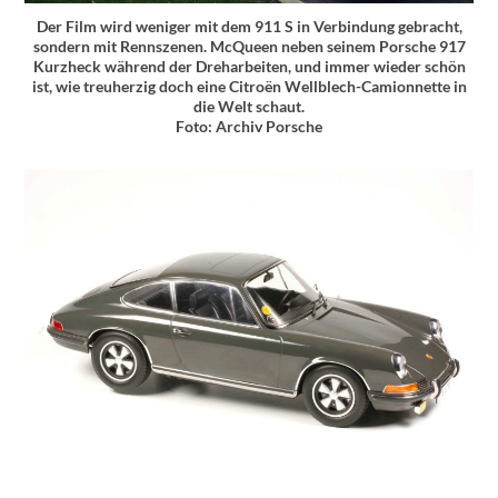
Der Film wird weniger mit dem 911 S in Verbindung gebracht,
sondern mit Rennszenen. McQueen neben seinem Porsche 917
Kurzheck während der Dreharbeiten, und immer wieder schön
ist, wie treuherzig doch eine Citroën Wellblech-Camionnette in
die Welt schaut.
Foto: Archiv Porsche