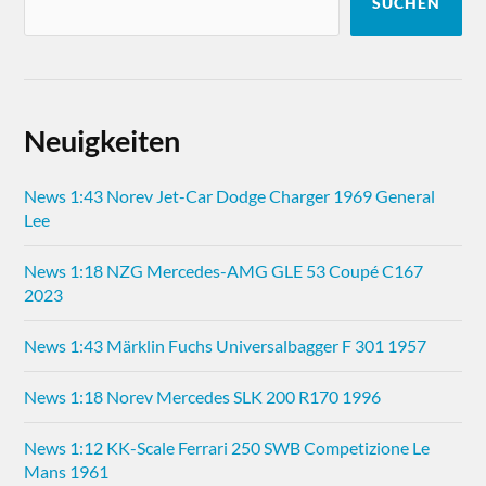
SUCHEN
Neuigkeiten
News 1:43 Norev Jet-Car Dodge Charger 1969 General
Lee
News 1:18 NZG Mercedes-AMG GLE 53 Coupé C167
2023
News 1:43 Märklin Fuchs Universalbagger F 301 1957
News 1:18 Norev Mercedes SLK 200 R170 1996
News 1:12 KK-Scale Ferrari 250 SWB Competizione Le
Mans 1961