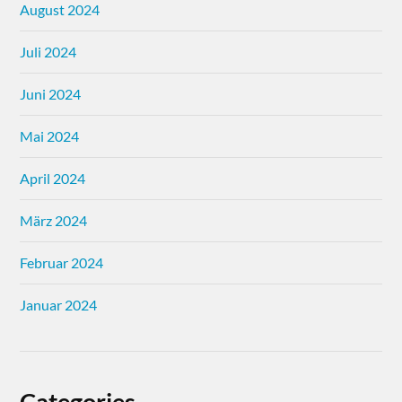
August 2024
Juli 2024
Juni 2024
Mai 2024
April 2024
März 2024
Februar 2024
Januar 2024
Categories