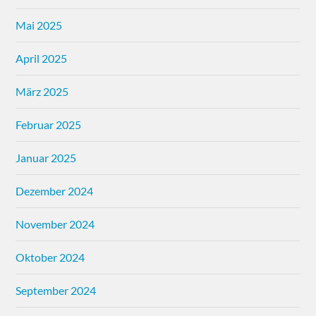
Mai 2025
April 2025
März 2025
Februar 2025
Januar 2025
Dezember 2024
November 2024
Oktober 2024
September 2024