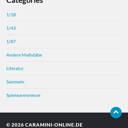
1/18
1/43
1/87
Andere Maßstäbe
Literatur
Sammeln
Spielwarenmesse
© 2026
CARAMINI-ONLINE.DE