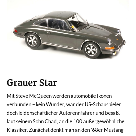
Grauer Star
Mit Steve McQueen werden automobile Ikonen
verbunden – kein Wunder, war der US-Schauspieler
doch leidenschaftlicher Autorennfahrer und besaß,
laut seinem Sohn Chad, an die 100 außergewöhnliche
Klassiker. Zunächst denkt man an den ’68er Mustang