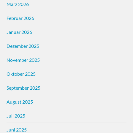
März 2026
Februar 2026
Januar 2026
Dezember 2025
November 2025
Oktober 2025
September 2025
August 2025
Juli 2025
Juni 2025