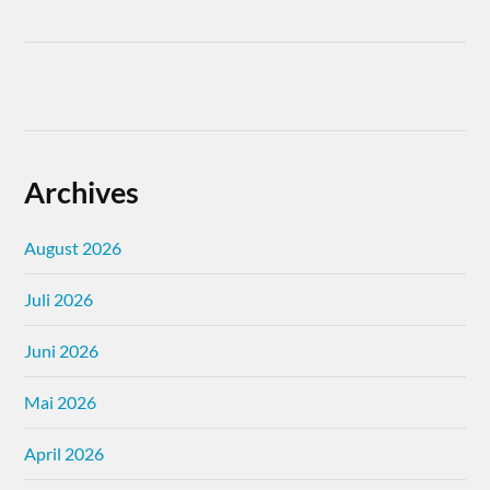
Archives
August 2026
Juli 2026
Juni 2026
Mai 2026
April 2026