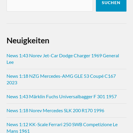
SUCHEN
Neuigkeiten
News 1:43 Norev Jet-Car Dodge Charger 1969 General
Lee
News 1:18 NZG Mercedes-AMG GLE 53 Coupé C167
2023
News 1:43 Märklin Fuchs Universalbagger F 301 1957
News 1:18 Norev Mercedes SLK 200 R170 1996
News 1:12 KK-Scale Ferrari 250 SWB Competizione Le
Mans 1961