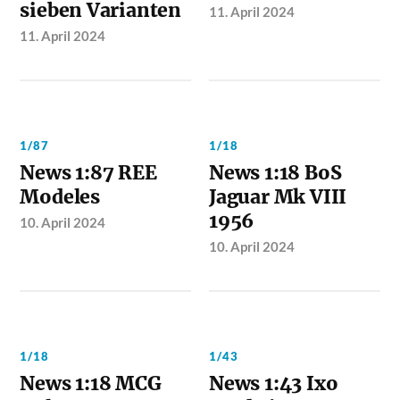
sieben Varianten
11. April 2024
11. April 2024
1/87
1/18
News 1:87 REE
News 1:18 BoS
Modeles
Jaguar Mk VIII
1956
10. April 2024
10. April 2024
1/18
1/43
News 1:18 MCG
News 1:43 Ixo