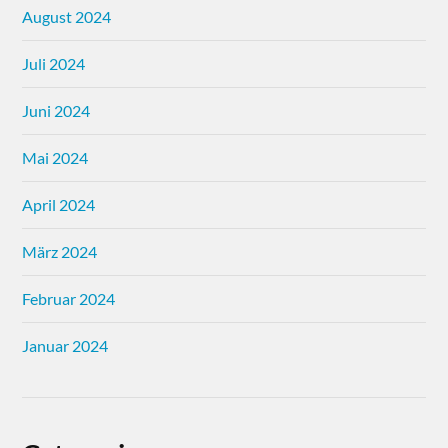
August 2024
Juli 2024
Juni 2024
Mai 2024
April 2024
März 2024
Februar 2024
Januar 2024