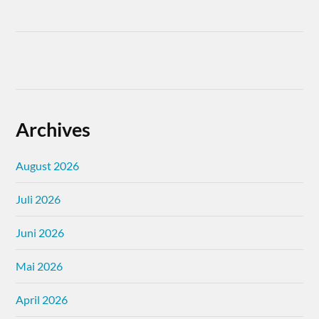
Archives
August 2026
Juli 2026
Juni 2026
Mai 2026
April 2026