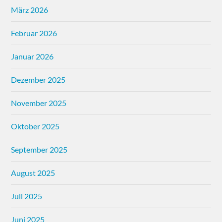
März 2026
Februar 2026
Januar 2026
Dezember 2025
November 2025
Oktober 2025
September 2025
August 2025
Juli 2025
Juni 2025