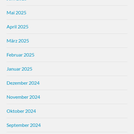
Mai 2025
April 2025
März 2025
Februar 2025
Januar 2025
Dezember 2024
November 2024
Oktober 2024
September 2024