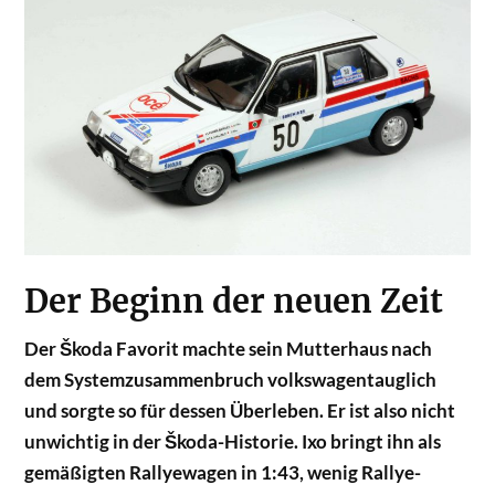
Der Beginn der neuen Zeit
Der Škoda Favorit machte sein Mutterhaus nach
dem Systemzusammenbruch volkswagentauglich
und sorgte so für dessen Überleben. Er ist also nicht
unwichtig in der Škoda-Historie. Ixo bringt ihn als
gemäßigten Rallyewagen in 1:43, wenig Rallye-