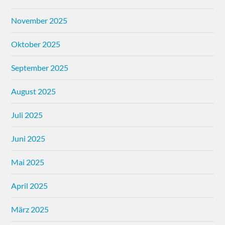
November 2025
Oktober 2025
September 2025
August 2025
Juli 2025
Juni 2025
Mai 2025
April 2025
März 2025