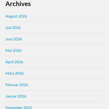
Archives
August 2026
Juli 2026
Juni 2026
Mai 2026
April 2026
März 2026
Februar 2026
Januar 2026
Dezember 2025