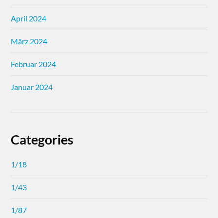
April 2024
März 2024
Februar 2024
Januar 2024
Categories
1/18
1/43
1/87