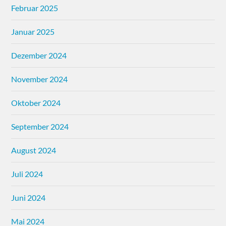
Februar 2025
Januar 2025
Dezember 2024
November 2024
Oktober 2024
September 2024
August 2024
Juli 2024
Juni 2024
Mai 2024