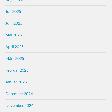
Juli 2025
Juni 2025
Mai 2025
April 2025
März 2025
Februar 2025
Januar 2025
Dezember 2024
November 2024