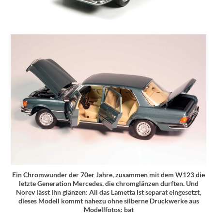
Ein Chromwunder der 70er Jahre, zusammen mit dem W123 die
letzte Generation Mercedes, die chromglänzen durften. Und
Norev lässt ihn glänzen: All das Lametta ist separat eingesetzt,
dieses Modell kommt nahezu ohne silberne Druckwerke aus
Modellfotos: bat