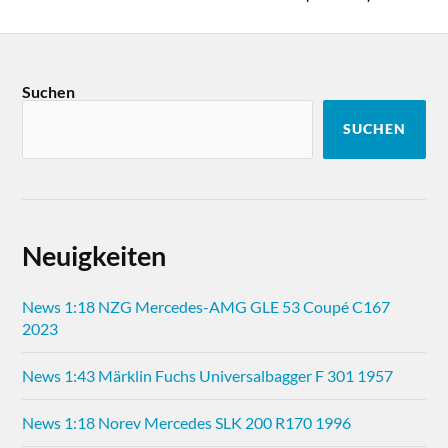
Suchen
SUCHEN
Neuigkeiten
News 1:18 NZG Mercedes-AMG GLE 53 Coupé C167
2023
News 1:43 Märklin Fuchs Universalbagger F 301 1957
News 1:18 Norev Mercedes SLK 200 R170 1996