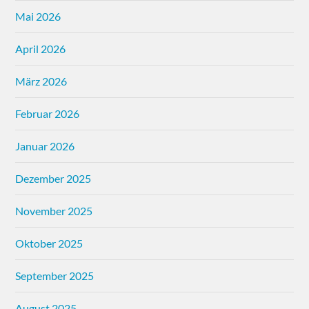
Mai 2026
April 2026
März 2026
Februar 2026
Januar 2026
Dezember 2025
November 2025
Oktober 2025
September 2025
August 2025