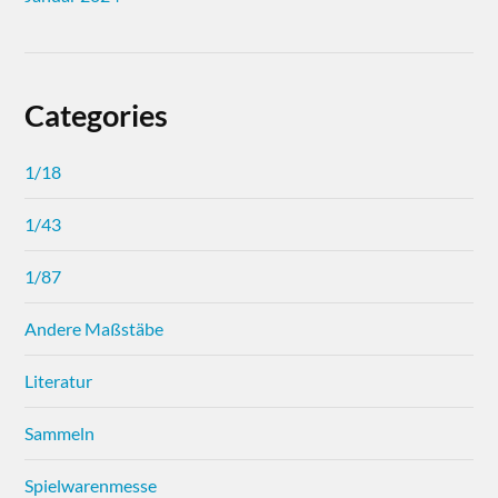
Categories
1/18
1/43
1/87
Andere Maßstäbe
Literatur
Sammeln
Spielwarenmesse