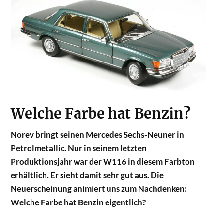
Welche Farbe hat Benzin?
Norev bringt seinen Mercedes Sechs-Neuner in
Petrolmetallic. Nur in seinem letzten
Produktionsjahr war der W116 in diesem Farbton
erhältlich. Er sieht damit sehr gut aus. Die
Neuerscheinung animiert uns zum Nachdenken:
Welche Farbe hat Benzin eigentlich?