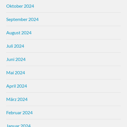
Oktober 2024
September 2024
August 2024
Juli 2024
Juni 2024
Mai 2024
April 2024
März 2024
Februar 2024
Januar 2024