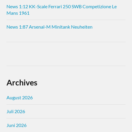
News 1:12 KK-Scale Ferrari 250 SWB Competizione Le
Mans 1961
News 1:87 Arsenal-M Minitank Neuheiten
Archives
August 2026
Juli 2026
Juni 2026