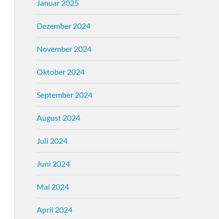
Januar 2025
Dezember 2024
November 2024
Oktober 2024
September 2024
August 2024
Juli 2024
Juni 2024
Mai 2024
April 2024