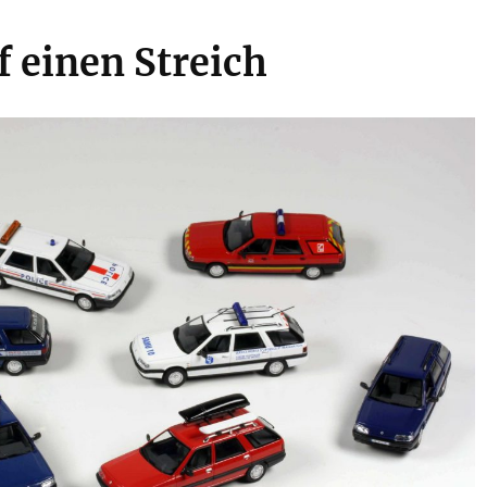
f einen Streich