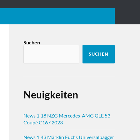
Suchen
SUCHEN
Neuigkeiten
News 1:18 NZG Mercedes-AMG GLE 53
Coupé C167 2023
News 1:43 Märklin Fuchs Universalbagger