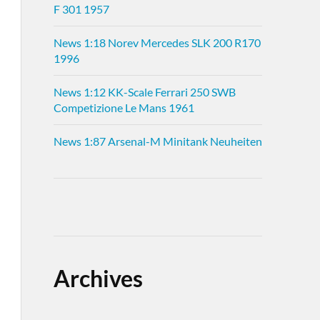
F 301 1957
News 1:18 Norev Mercedes SLK 200 R170
1996
News 1:12 KK-Scale Ferrari 250 SWB
Competizione Le Mans 1961
News 1:87 Arsenal-M Minitank Neuheiten
Archives