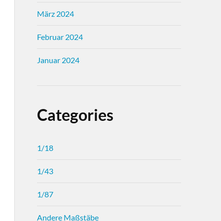
März 2024
Februar 2024
Januar 2024
Categories
1/18
1/43
1/87
Andere Maßstäbe