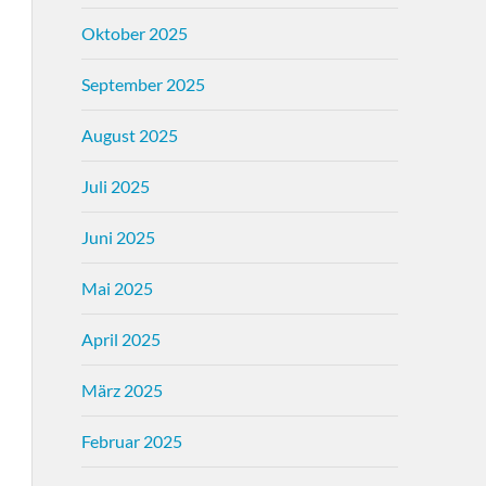
Oktober 2025
September 2025
August 2025
Juli 2025
Juni 2025
Mai 2025
April 2025
März 2025
Februar 2025