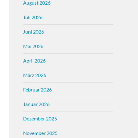
August 2026
Juli 2026
Juni 2026
Mai 2026
April 2026
März 2026
Februar 2026
Januar 2026
Dezember 2025
November 2025