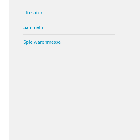
Literatur
Sammeln
Spielwarenmesse