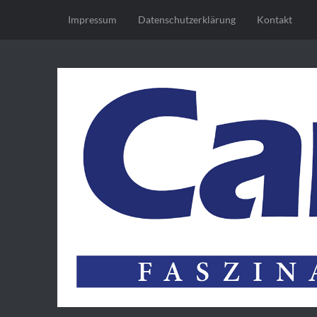
Impressum
Datenschutz­erklärung
Kontakt