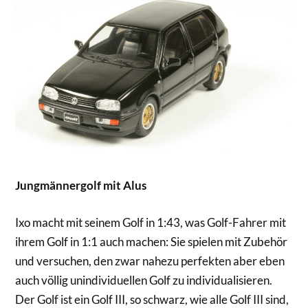
Jungmännergolf mit Alus
Ixo macht mit seinem Golf in 1:43, was Golf-Fahrer mit
ihrem Golf in 1:1 auch machen: Sie spielen mit Zubehör
und versuchen, den zwar nahezu perfekten aber eben
auch völlig unindividuellen Golf zu individualisieren.
Der Golf ist ein Golf III, so schwarz, wie alle Golf III sind,