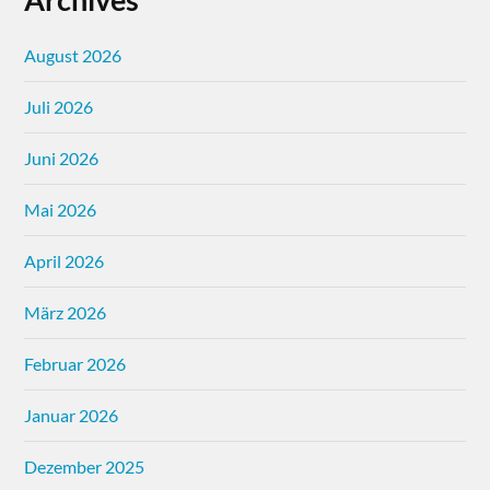
August 2026
Juli 2026
Juni 2026
Mai 2026
April 2026
März 2026
Februar 2026
Januar 2026
Dezember 2025