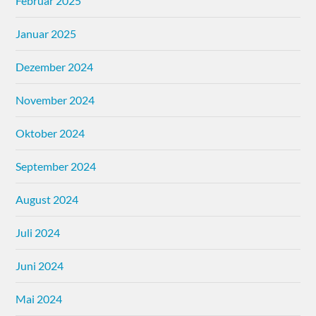
Februar 2025
Januar 2025
Dezember 2024
November 2024
Oktober 2024
September 2024
August 2024
Juli 2024
Juni 2024
Mai 2024