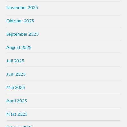
November 2025
Oktober 2025
September 2025
August 2025
Juli 2025
Juni 2025
Mai 2025
April 2025
März 2025