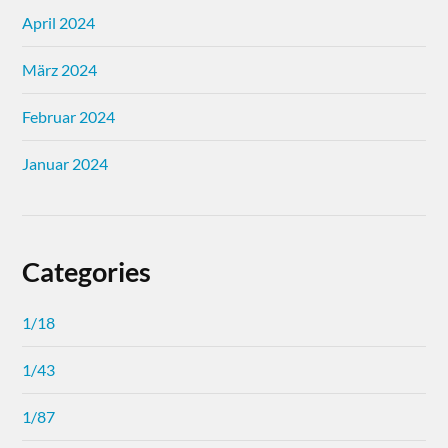
April 2024
März 2024
Februar 2024
Januar 2024
Categories
1/18
1/43
1/87