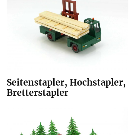
Seitenstapler, Hochstapler,
Bretterstapler