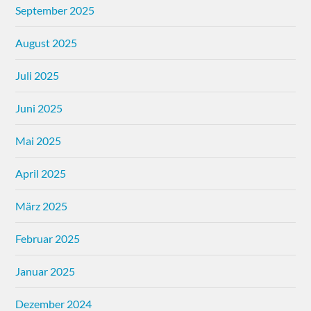
September 2025
August 2025
Juli 2025
Juni 2025
Mai 2025
April 2025
März 2025
Februar 2025
Januar 2025
Dezember 2024