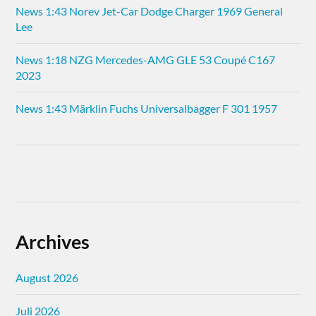
News 1:43 Norev Jet-Car Dodge Charger 1969 General
Lee
News 1:18 NZG Mercedes-AMG GLE 53 Coupé C167
2023
News 1:43 Märklin Fuchs Universalbagger F 301 1957
Archives
August 2026
Juli 2026