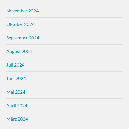
November 2024
Oktober 2024
September 2024
August 2024
Juli 2024
Juni 2024
Mai 2024
April 2024
März 2024