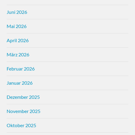
Juni 2026
Mai 2026
April 2026
März 2026
Februar 2026
Januar 2026
Dezember 2025
November 2025
Oktober 2025