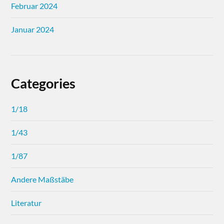
Februar 2024
Januar 2024
Categories
1/18
1/43
1/87
Andere Maßstäbe
Literatur