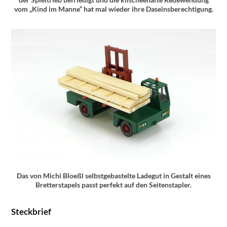
vom „Kind im Manne“ hat mal wieder ihre Daseinsberechtigung.
Das von Michi Bloeßl selbstgebastelte Ladegut in Gestalt eines
Bretterstapels passt perfekt auf den Seitenstapler.
Steckbrief