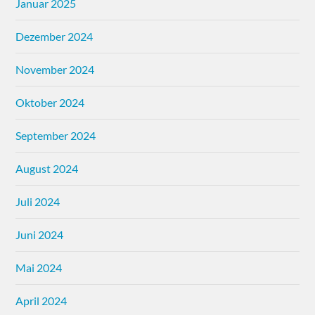
Januar 2025
Dezember 2024
November 2024
Oktober 2024
September 2024
August 2024
Juli 2024
Juni 2024
Mai 2024
April 2024