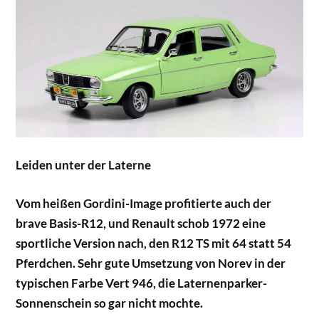
Leiden unter der Laterne
Vom heißen Gordini-Image profitierte auch der
brave Basis-R12, und Renault schob 1972 eine
sportliche Version nach, den R12 TS mit 64 statt 54
Pferdchen. Sehr gute Umsetzung von Norev in der
typischen Farbe Vert 946, die Laternenparker-
Sonnenschein so gar nicht mochte.