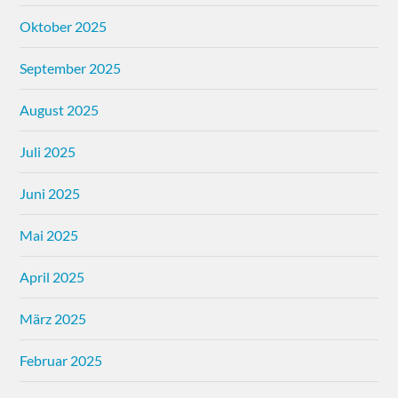
Oktober 2025
September 2025
August 2025
Juli 2025
Juni 2025
Mai 2025
April 2025
März 2025
Februar 2025