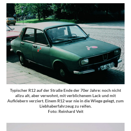
Typischer R12 auf der Straße Ende der 70er Jahre: noch nicht
allzu alt, aber verwohnt, mit verblichenem Lack und mit
Aufklebern verziert. Einem R12 war nie in die Wiege gelegt, zum
Liebhaberfahrzeug zu reifen.
Foto: Reinhard Veit