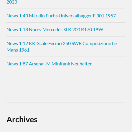
2023
News 1:43 Märklin Fuchs Universalbagger F 301 1957
News 1:18 Norev Mercedes SLK 200 R170 1996
News 1:12 KK-Scale Ferrari 250 SWB Competizione Le
Mans 1961
News 1:87 Arsenal-M Minitank Neuheiten
Archives