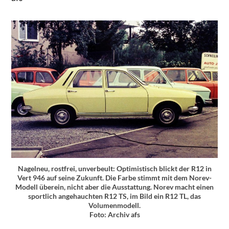
Nagelneu, rostfrei, unverbeult: Optimistisch blickt der R12 in
Vert 946 auf seine Zukunft. Die Farbe stimmt mit dem Norev-
Modell überein, nicht aber die Ausstattung. Norev macht einen
sportlich angehauchten R12 TS, im Bild ein R12 TL, das
Volumenmodell.
Foto: Archiv afs