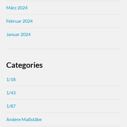
März 2024
Februar 2024
Januar 2024
Categories
1/18
1/43
1/87
Andere Maßstäbe