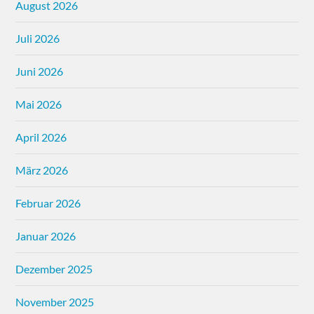
August 2026
Juli 2026
Juni 2026
Mai 2026
April 2026
März 2026
Februar 2026
Januar 2026
Dezember 2025
November 2025