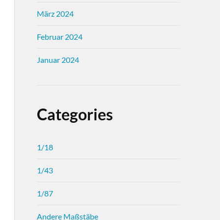
März 2024
Februar 2024
Januar 2024
Categories
1/18
1/43
1/87
Andere Maßstäbe