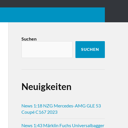
Suchen
SUCHEN
Neuigkeiten
News 1:18 NZG Mercedes-AMG GLE 53
Coupé C167 2023
News 1:43 Märklin Fuchs Universalbagger