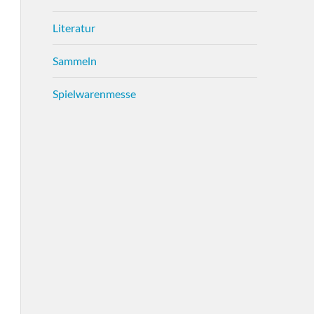
Literatur
Sammeln
Spielwarenmesse