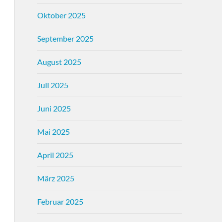
Oktober 2025
September 2025
August 2025
Juli 2025
Juni 2025
Mai 2025
April 2025
März 2025
Februar 2025