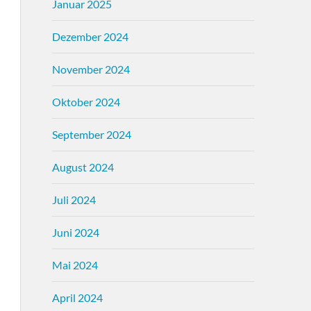
Januar 2025
Dezember 2024
November 2024
Oktober 2024
September 2024
August 2024
Juli 2024
Juni 2024
Mai 2024
April 2024