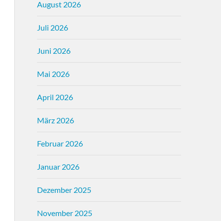
August 2026
Juli 2026
Juni 2026
Mai 2026
April 2026
März 2026
Februar 2026
Januar 2026
Dezember 2025
November 2025