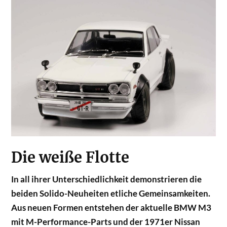
Die weiße Flotte
In all ihrer Unterschiedlichkeit demonstrieren die
beiden Solido-Neuheiten etliche Gemeinsamkeiten.
Aus neuen Formen entstehen der aktuelle BMW M3
mit M-Performance-Parts und der 1971er Nissan