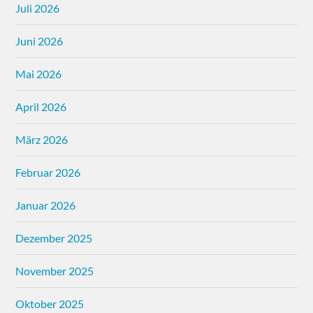
Juli 2026
Juni 2026
Mai 2026
April 2026
März 2026
Februar 2026
Januar 2026
Dezember 2025
November 2025
Oktober 2025