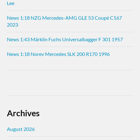
Lee
News 1:18 NZG Mercedes-AMG GLE 53 Coupé C167
2023
News 1:43 Märklin Fuchs Universalbagger F 301 1957
News 1:18 Norev Mercedes SLK 200 R170 1996
Archives
August 2026