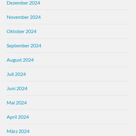
Dezember 2024
November 2024
Oktober 2024
September 2024
August 2024
Juli 2024
Juni 2024
Mai 2024
April 2024
März 2024