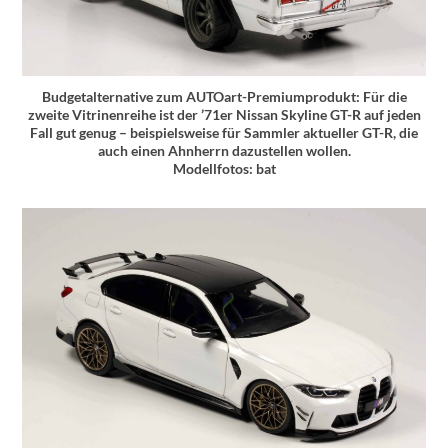
Budgetalternative zum AUTOart-Premiumprodukt: Für die
zweite Vitrinenreihe ist der ’71er Nissan Skyline GT-R auf jeden
Fall gut genug – beispielsweise für Sammler aktueller GT-R, die
auch einen Ahnherrn dazustellen wollen.
Modellfotos: bat