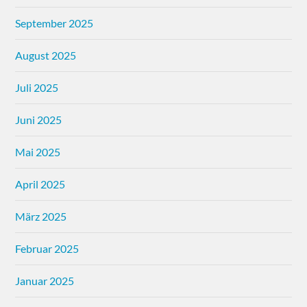
September 2025
August 2025
Juli 2025
Juni 2025
Mai 2025
April 2025
März 2025
Februar 2025
Januar 2025