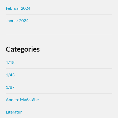
Februar 2024
Januar 2024
Categories
1/18
1/43
1/87
Andere Maßstäbe
Literatur