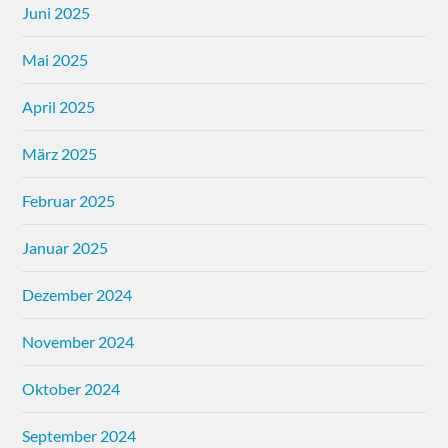
Juni 2025
Mai 2025
April 2025
März 2025
Februar 2025
Januar 2025
Dezember 2024
November 2024
Oktober 2024
September 2024