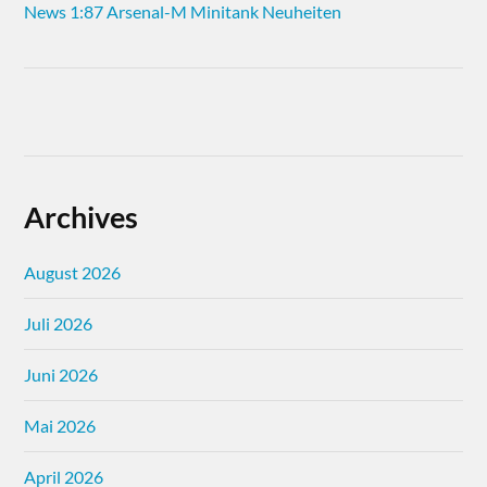
News 1:87 Arsenal-M Minitank Neuheiten
Archives
August 2026
Juli 2026
Juni 2026
Mai 2026
April 2026