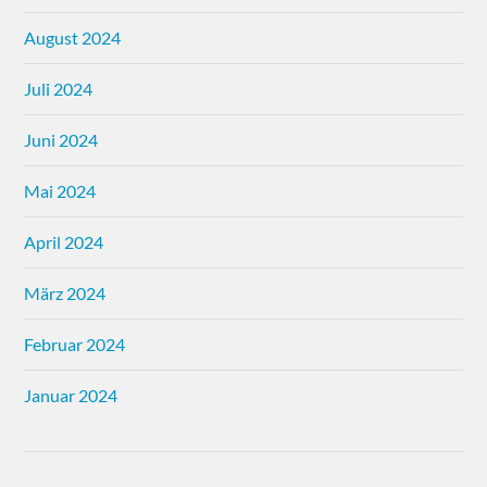
August 2024
Juli 2024
Juni 2024
Mai 2024
April 2024
März 2024
Februar 2024
Januar 2024