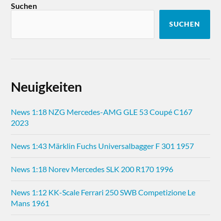
Suchen
SUCHEN
Neuigkeiten
News 1:18 NZG Mercedes-AMG GLE 53 Coupé C167
2023
News 1:43 Märklin Fuchs Universalbagger F 301 1957
News 1:18 Norev Mercedes SLK 200 R170 1996
News 1:12 KK-Scale Ferrari 250 SWB Competizione Le
Mans 1961