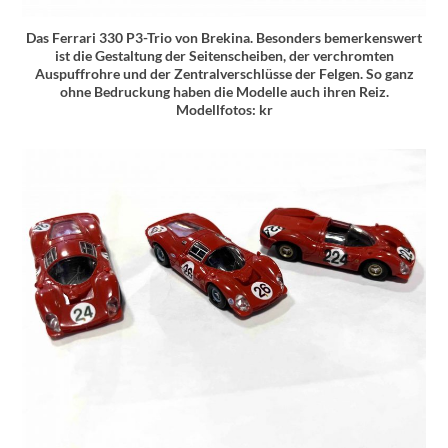
Das Ferrari 330 P3-Trio von Brekina. Besonders bemerkenswert
ist die Gestaltung der Seitenscheiben, der verchromten
Auspuffrohre und der Zentralverschlüsse der Felgen. So ganz
ohne Bedruckung haben die Modelle auch ihren Reiz.
Modellfotos: kr