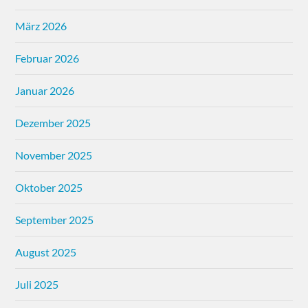
März 2026
Februar 2026
Januar 2026
Dezember 2025
November 2025
Oktober 2025
September 2025
August 2025
Juli 2025