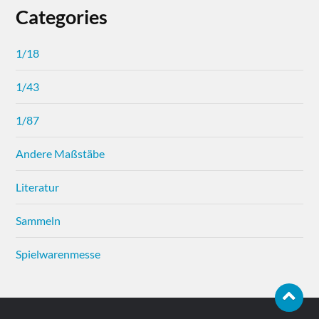
Categories
1/18
1/43
1/87
Andere Maßstäbe
Literatur
Sammeln
Spielwarenmesse