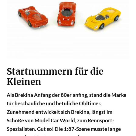
Startnummern für die
Kleinen
Als Brekina Anfang der 80er anfing, stand die Marke
für beschauliche und betuliche Oldtimer.
Zunehmend entwickelt sich Brekina, längst im
Schoße von Model Car World, zum Rennsport-
Spezialisten. Gut so! Die 1:87-Szene musste lange