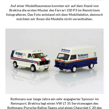
Auf einer Modellbaumesse konnten wir auf dem Stand von
Brekina die ersten Muster des Ferrari 330 P3 im Renntrimm
fotografieren. Das Foto entstand mit dem Mobiltelefon, dennoch
möchten wir Ihnen die Modelle nicht vorenthalten.
Rothmans war lange Jahre ein sehr engagierter Sponsor im
Rennsport. Brekina legt einen VW LT 35 Servicewagen des
Rothmans-Porsche-Rallye-Teams und einen Chevrolet C 20 des