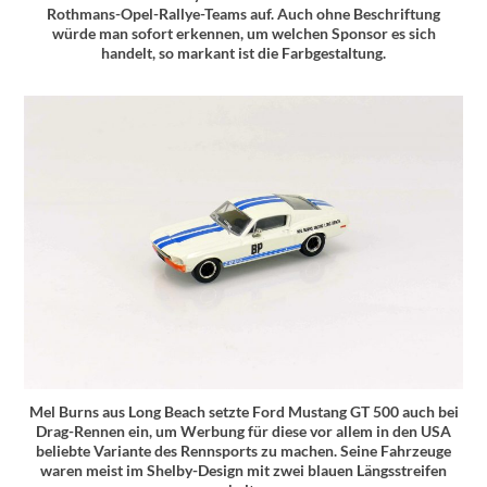
Rothmans-Opel-Rallye-Teams auf. Auch ohne Beschriftung
würde man sofort erkennen, um welchen Sponsor es sich
handelt, so markant ist die Farbgestaltung.
Mel Burns aus Long Beach setzte Ford Mustang GT 500 auch bei
Drag-Rennen ein, um Werbung für diese vor allem in den USA
beliebte Variante des Rennsports zu machen. Seine Fahrzeuge
waren meist im Shelby-Design mit zwei blauen Längsstreifen