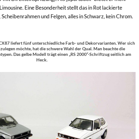
 Limousine. Eine Besonderheit stellt das in Rot lackierte
l, Scheibenrahmen und Felgen, alles in Schwarz, kein Chrom.
X87 liefert fünf unterschiedliche Farb- und Dekorvarianten. Wer sich
 zulegen möchte, hat die schwere Wahl der Qual. Man beachte die
typen. Das gelbe Modell trägt einen „RS 2000“-Schriftzug seitlich am
Heck.