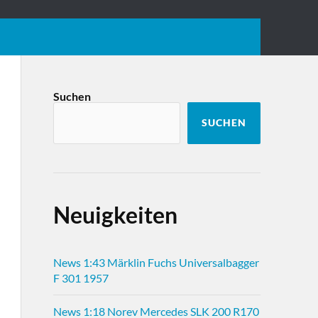
Suchen
SUCHEN
Neuigkeiten
News 1:43 Märklin Fuchs Universalbagger
F 301 1957
News 1:18 Norev Mercedes SLK 200 R170