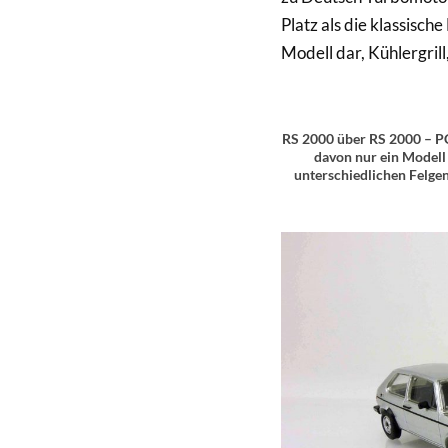
Platz als die klassische
Modell dar, Kühlergril
RS 2000 über RS 2000 – PC
davon nur ein Modell
unterschiedlichen Felgen