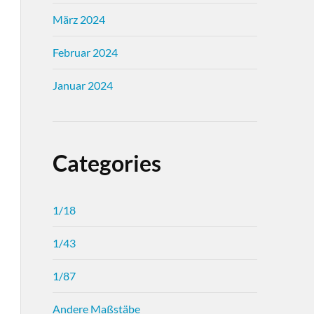
März 2024
Februar 2024
Januar 2024
Categories
1/18
1/43
1/87
Andere Maßstäbe