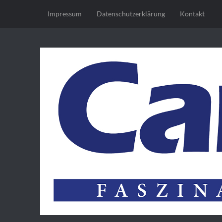
Impressum
Datenschutz­erklärung
Kontakt