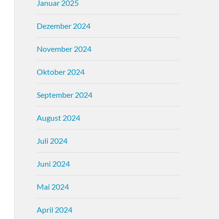
Januar 2025
Dezember 2024
November 2024
Oktober 2024
September 2024
August 2024
Juli 2024
Juni 2024
Mai 2024
April 2024