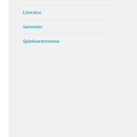
Literatur
Sammeln
Spielwarenmesse