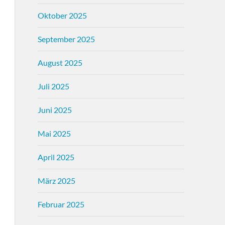
Oktober 2025
September 2025
August 2025
Juli 2025
Juni 2025
Mai 2025
April 2025
März 2025
Februar 2025