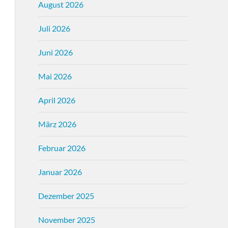
August 2026
Juli 2026
Juni 2026
Mai 2026
April 2026
März 2026
Februar 2026
Januar 2026
Dezember 2025
November 2025