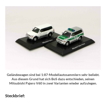
Geländewagen sind bei 1:87-Modellautosammlern sehr beliebt.
Aus diesem Grund hat sich BoS dazu entschieden, seinen
Mitsubishi Pajero V60 in zwei Varianten wieder aufzulegen.
Steckbrief: