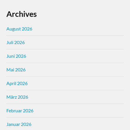
Archives
August 2026
Juli 2026
Juni 2026
Mai 2026
April 2026
März 2026
Februar 2026
Januar 2026