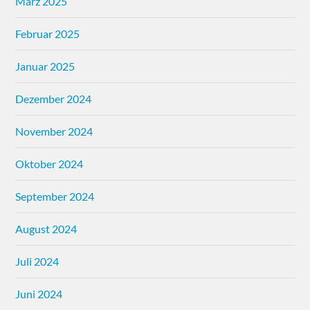
März 2025
Februar 2025
Januar 2025
Dezember 2024
November 2024
Oktober 2024
September 2024
August 2024
Juli 2024
Juni 2024