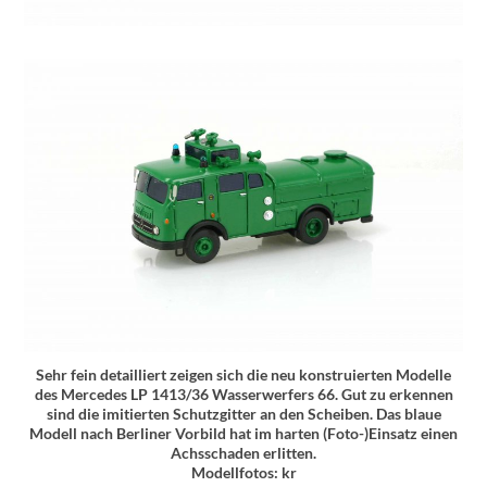
Sehr fein detailliert zeigen sich die neu konstruierten Modelle
des Mercedes LP 1413/36 Wasserwerfers 66. Gut zu erkennen
sind die imitierten Schutzgitter an den Scheiben. Das blaue
Modell nach Berliner Vorbild hat im harten (Foto-)Einsatz einen
Achsschaden erlitten.
Modellfotos: kr