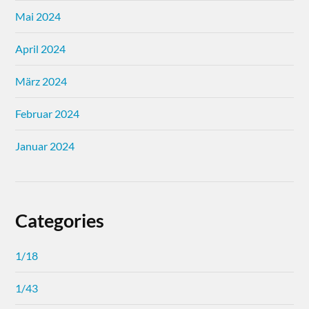
Mai 2024
April 2024
März 2024
Februar 2024
Januar 2024
Categories
1/18
1/43