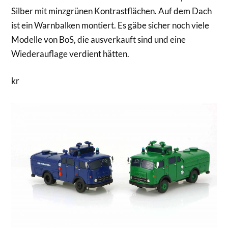
Silber mit minzgrünen Kontrastflächen. Auf dem Dach
ist ein Warnbalken montiert. Es gäbe sicher noch viele
Modelle von BoS, die ausverkauft sind und eine
Wiederauflage verdient hätten.
kr