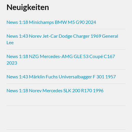
Neuigkeiten
News 1:18 Minichamps BMW M5 G90 2024
News 1:43 Norev Jet-Car Dodge Charger 1969 General
Lee
News 1:18 NZG Mercedes-AMG GLE 53 Coupé C167
2023
News 1:43 Märklin Fuchs Universalbagger F 301 1957
News 1:18 Norev Mercedes SLK 200 R170 1996