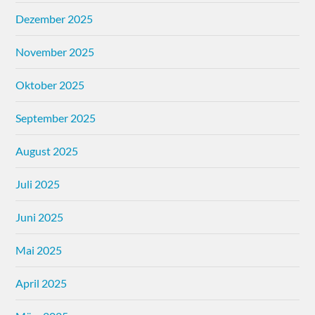
Dezember 2025
November 2025
Oktober 2025
September 2025
August 2025
Juli 2025
Juni 2025
Mai 2025
April 2025