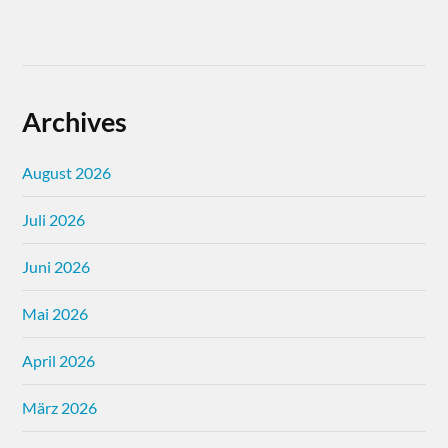
Archives
August 2026
Juli 2026
Juni 2026
Mai 2026
April 2026
März 2026