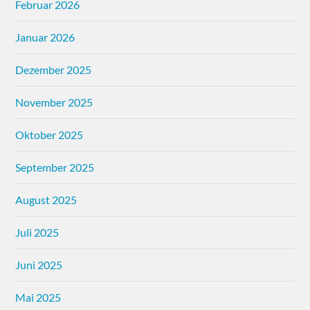
Februar 2026
Januar 2026
Dezember 2025
November 2025
Oktober 2025
September 2025
August 2025
Juli 2025
Juni 2025
Mai 2025