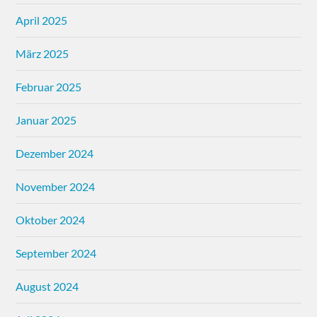
April 2025
März 2025
Februar 2025
Januar 2025
Dezember 2024
November 2024
Oktober 2024
September 2024
August 2024