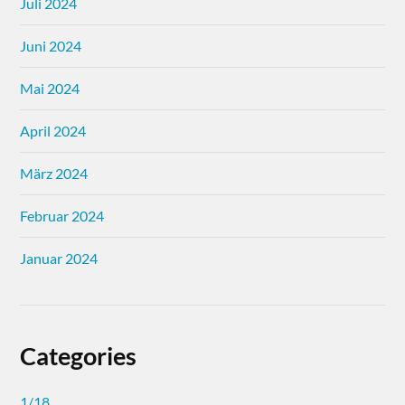
Juli 2024
Juni 2024
Mai 2024
April 2024
März 2024
Februar 2024
Januar 2024
Categories
1/18