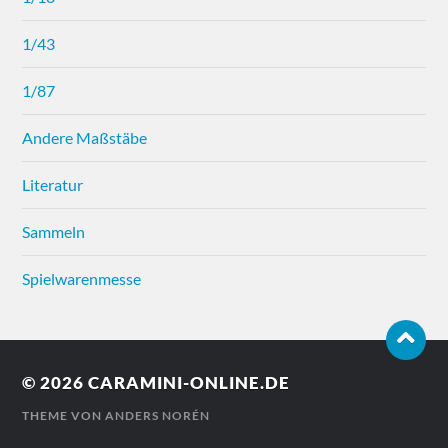
1/43
1/87
Andere Maßstäbe
Literatur
Sammeln
Spielwarenmesse
© 2026
CARAMINI-ONLINE.DE
THEME VON
ANDERS NORÉN