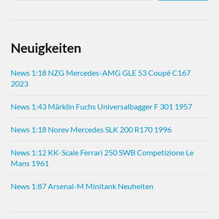
Neuigkeiten
News 1:18 NZG Mercedes-AMG GLE 53 Coupé C167
2023
News 1:43 Märklin Fuchs Universalbagger F 301 1957
News 1:18 Norev Mercedes SLK 200 R170 1996
News 1:12 KK-Scale Ferrari 250 SWB Competizione Le
Mans 1961
News 1:87 Arsenal-M Minitank Neuheiten