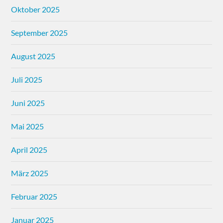
Oktober 2025
September 2025
August 2025
Juli 2025
Juni 2025
Mai 2025
April 2025
März 2025
Februar 2025
Januar 2025