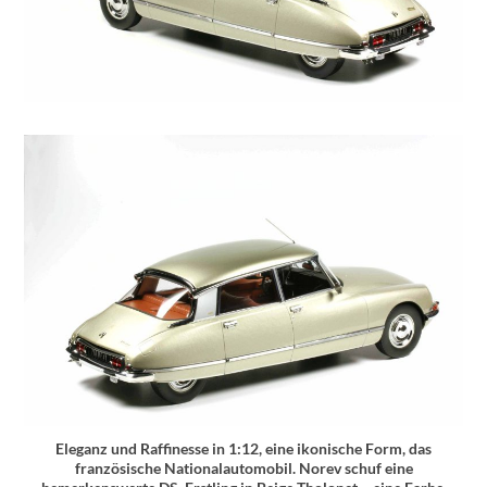
Eleganz und Raffinesse in 1:12, eine ikonische Form, das
französische Nationalautomobil. Norev schuf eine