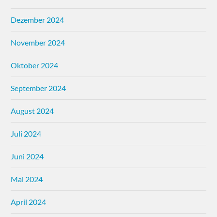
Dezember 2024
November 2024
Oktober 2024
September 2024
August 2024
Juli 2024
Juni 2024
Mai 2024
April 2024