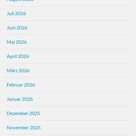
Juli 2026
Juni 2026
Mai 2026
April 2026
März 2026
Februar 2026
Januar 2026
Dezember 2025
November 2025