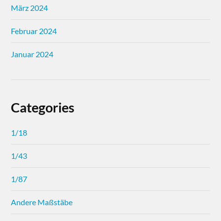
März 2024
Februar 2024
Januar 2024
Categories
1/18
1/43
1/87
Andere Maßstäbe