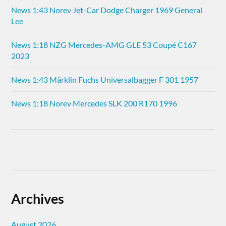
News 1:43 Norev Jet-Car Dodge Charger 1969 General
Lee
News 1:18 NZG Mercedes-AMG GLE 53 Coupé C167
2023
News 1:43 Märklin Fuchs Universalbagger F 301 1957
News 1:18 Norev Mercedes SLK 200 R170 1996
Archives
August 2026