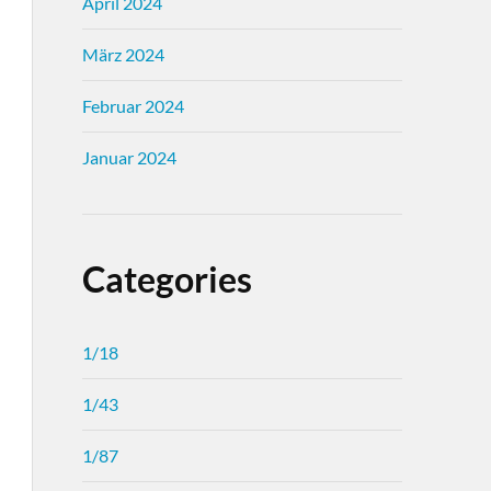
April 2024
März 2024
Februar 2024
Januar 2024
Categories
1/18
1/43
1/87