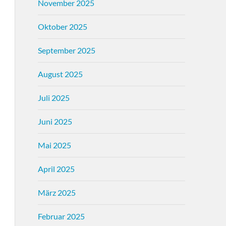
November 2025
Oktober 2025
September 2025
August 2025
Juli 2025
Juni 2025
Mai 2025
April 2025
März 2025
Februar 2025