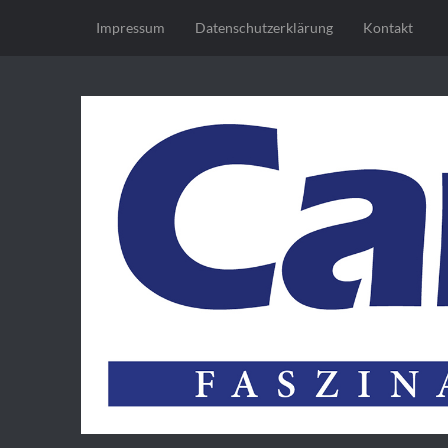
Impressum
Datenschutz­erklärung
Kontakt