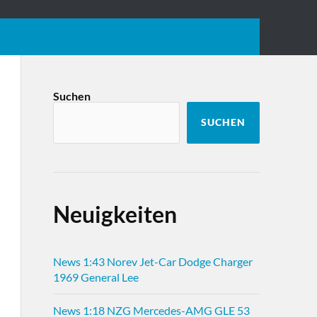
Suchen
SUCHEN
Neuigkeiten
News 1:43 Norev Jet-Car Dodge Charger
1969 General Lee
News 1:18 NZG Mercedes-AMG GLE 53