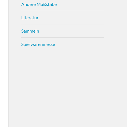
Andere Maßstäbe
Literatur
Sammeln
Spielwarenmesse