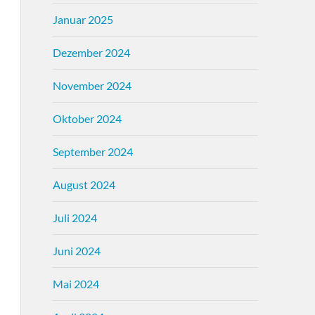
Januar 2025
Dezember 2024
November 2024
Oktober 2024
September 2024
August 2024
Juli 2024
Juni 2024
Mai 2024