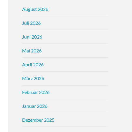
August 2026
Juli 2026
Juni 2026
Mai 2026
April 2026
März 2026
Februar 2026
Januar 2026
Dezember 2025