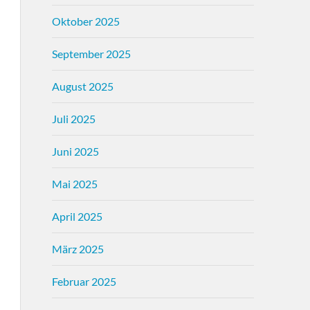
Oktober 2025
September 2025
August 2025
Juli 2025
Juni 2025
Mai 2025
April 2025
März 2025
Februar 2025