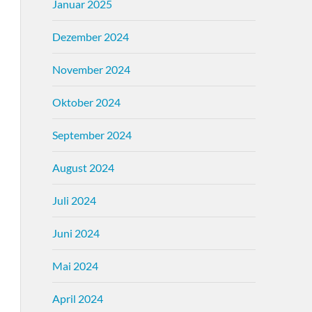
Januar 2025
Dezember 2024
November 2024
Oktober 2024
September 2024
August 2024
Juli 2024
Juni 2024
Mai 2024
April 2024