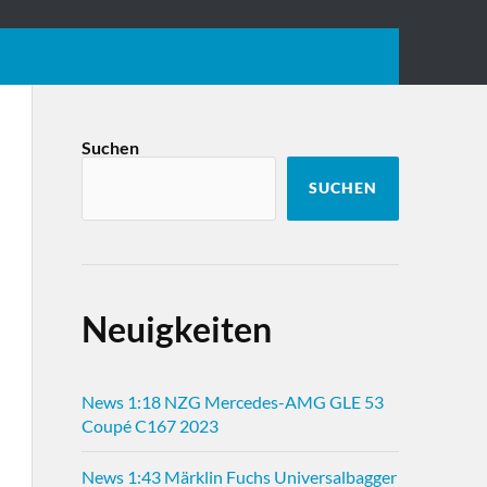
Suchen
SUCHEN
Neuigkeiten
News 1:18 NZG Mercedes-AMG GLE 53
Coupé C167 2023
News 1:43 Märklin Fuchs Universalbagger