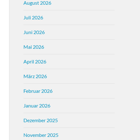
August 2026
Juli 2026
Juni 2026
Mai 2026
April 2026
März 2026
Februar 2026
Januar 2026
Dezember 2025
November 2025