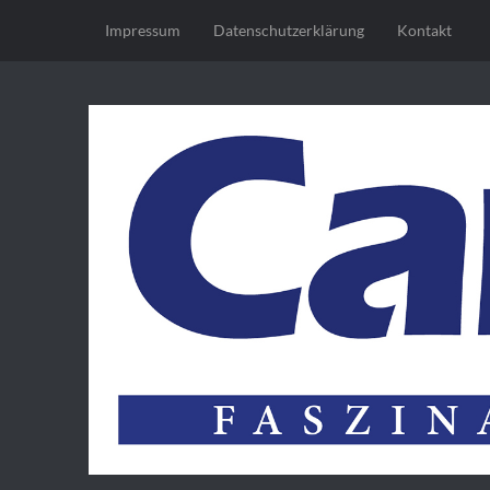
Impressum
Datenschutz­erklärung
Kontakt