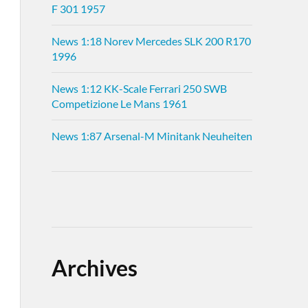
F 301 1957
News 1:18 Norev Mercedes SLK 200 R170
1996
News 1:12 KK-Scale Ferrari 250 SWB
Competizione Le Mans 1961
News 1:87 Arsenal-M Minitank Neuheiten
Archives