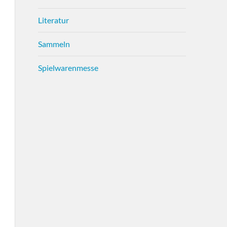
Literatur
Sammeln
Spielwarenmesse