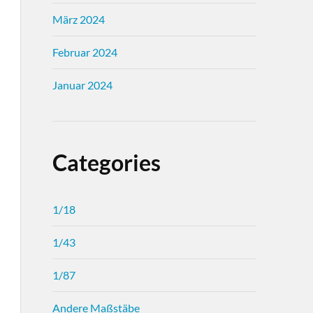
März 2024
Februar 2024
Januar 2024
Categories
1/18
1/43
1/87
Andere Maßstäbe