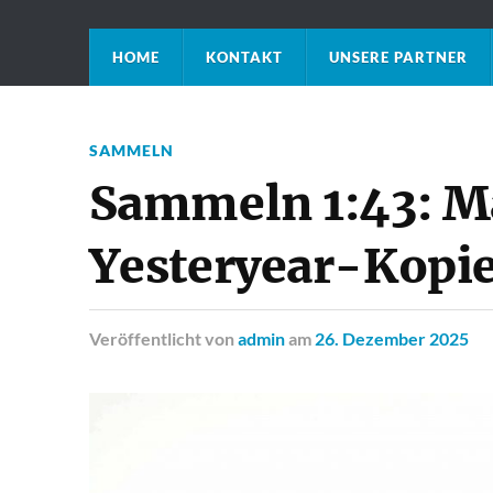
HOME
KONTAKT
UNSERE PARTNER
SAMMELN
Sammeln 1:43: M
Yesteryear-Kopi
Veröffentlicht
von
admin
am
26. Dezember 2025