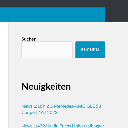
Suchen
SUCHEN
Neuigkeiten
News 1:18 NZG Mercedes-AMG GLE 53
Coupé C167 2023
News 1:43 Märklin Fuchs Universalbagger