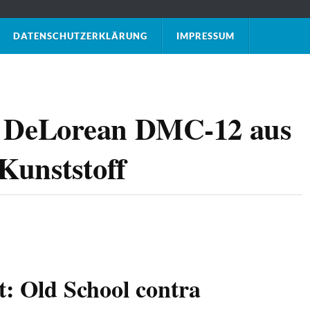
DATENSCHUTZ­ERKLÄRUNG
IMPRESSUM
 DeLorean DMC-12 aus
Kunststoff
t: Old School contra