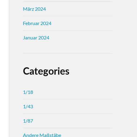
März 2024
Februar 2024
Januar 2024
Categories
1/18
1/43
1/87
Andere Maßstäbe