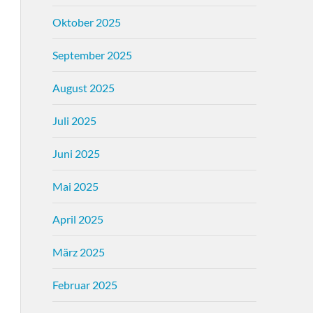
Oktober 2025
September 2025
August 2025
Juli 2025
Juni 2025
Mai 2025
April 2025
März 2025
Februar 2025