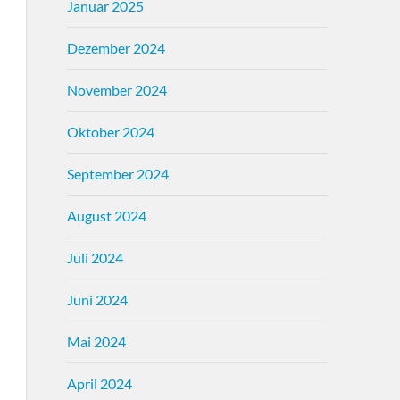
Januar 2025
Dezember 2024
November 2024
Oktober 2024
September 2024
August 2024
Juli 2024
Juni 2024
Mai 2024
April 2024