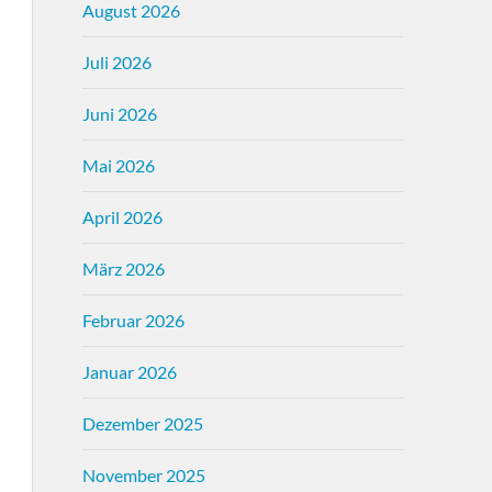
August 2026
Juli 2026
Juni 2026
Mai 2026
April 2026
März 2026
Februar 2026
Januar 2026
Dezember 2025
November 2025