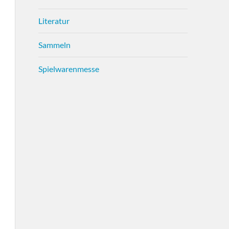
Literatur
Sammeln
Spielwarenmesse