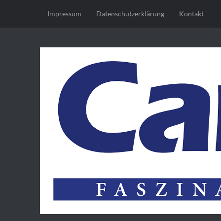
Impressum
Datenschutz­erklärung
Kontakt