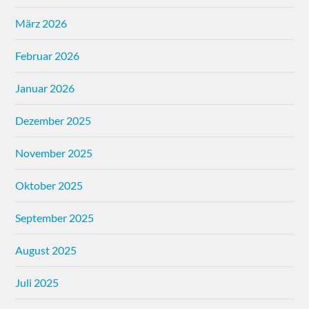
März 2026
Februar 2026
Januar 2026
Dezember 2025
November 2025
Oktober 2025
September 2025
August 2025
Juli 2025