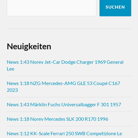
SUCHEN
Neuigkeiten
News 1:43 Norev Jet-Car Dodge Charger 1969 General
Lee
News 1:18 NZG Mercedes-AMG GLE 53 Coupé C167
2023
News 1:43 Märklin Fuchs Universalbagger F 301 1957
News 1:18 Norev Mercedes SLK 200 R170 1996
News 1:12 KK-Scale Ferrari 250 SWB Competizione Le