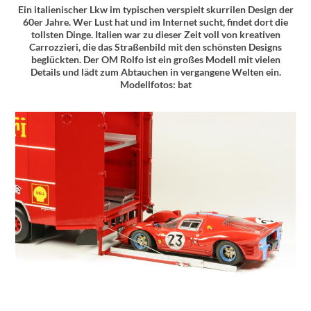
Ein italienischer Lkw im typischen verspielt skurrilen Design der
60er Jahre. Wer Lust hat und im Internet sucht, findet dort die
tollsten Dinge. Italien war zu dieser Zeit voll von kreativen
Carrozzieri, die das Straßenbild mit den schönsten Designs
beglückten. Der OM Rolfo ist ein großes Modell mit vielen
Details und lädt zum Abtauchen in vergangene Welten ein.
Modellfotos: bat