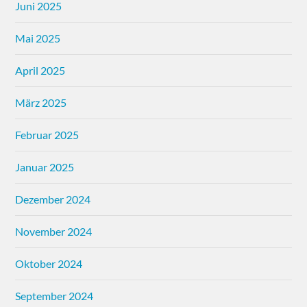
Juni 2025
Mai 2025
April 2025
März 2025
Februar 2025
Januar 2025
Dezember 2024
November 2024
Oktober 2024
September 2024