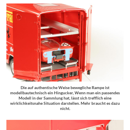
Die auf authentische Weise bewegliche Rampe ist
modellbautechnisch ein Hingucker, Wenn man ein passendes
Modell in der Sammlung hat, lässt sich trefflich eine
wirklichkeitsnahe Situation darstellen. Mehr braucht es dazu
nicht.