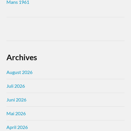
Mans 1961
Archives
August 2026
Juli 2026
Juni 2026
Mai 2026
April 2026