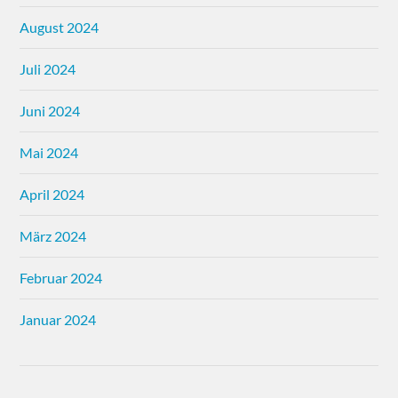
August 2024
Juli 2024
Juni 2024
Mai 2024
April 2024
März 2024
Februar 2024
Januar 2024