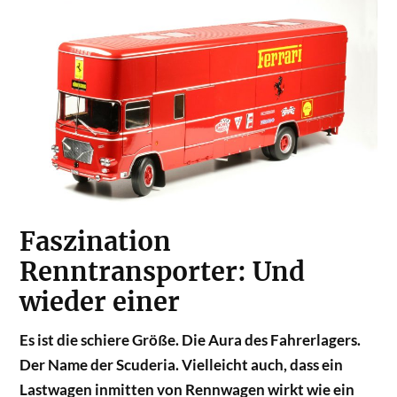
Faszination
Renntransporter: Und
wieder einer
Es ist die schiere Größe. Die Aura des Fahrerlagers.
Der Name der Scuderia. Vielleicht auch, dass ein
Lastwagen inmitten von Rennwagen wirkt wie ein