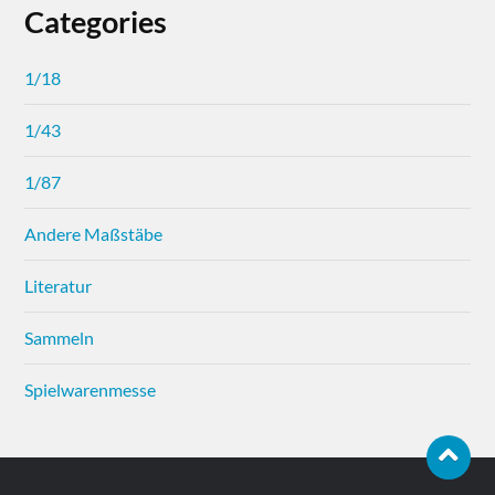
Categories
1/18
1/43
1/87
Andere Maßstäbe
Literatur
Sammeln
Spielwarenmesse