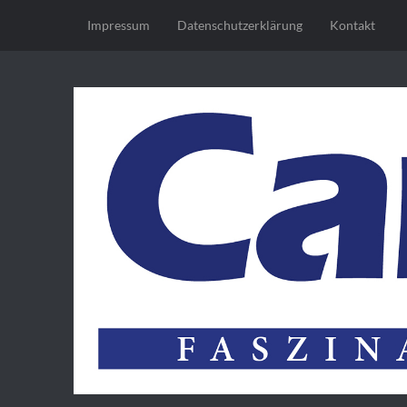
Impressum
Datenschutz­erklärung
Kontakt