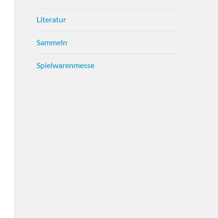
Literatur
Sammeln
Spielwarenmesse