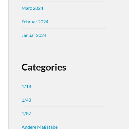
März 2024
Februar 2024
Januar 2024
Categories
1/18
1/43
1/87
Andere Maßstäbe