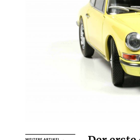
WEITERE ARTIKEL →