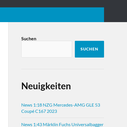
Suchen
SUCHEN
Neuigkeiten
News 1:18 NZG Mercedes-AMG GLE 53
Coupé C167 2023
News 1:43 Märklin Fuchs Universalbagger