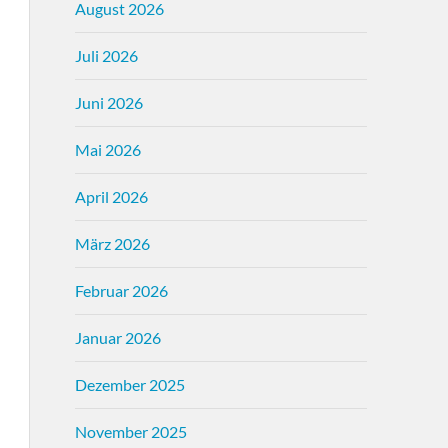
August 2026
Juli 2026
Juni 2026
Mai 2026
April 2026
März 2026
Februar 2026
Januar 2026
Dezember 2025
November 2025