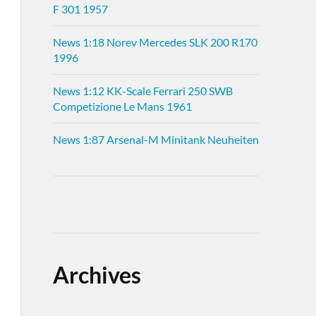
F 301 1957
News 1:18 Norev Mercedes SLK 200 R170
1996
News 1:12 KK-Scale Ferrari 250 SWB
Competizione Le Mans 1961
News 1:87 Arsenal-M Minitank Neuheiten
Archives