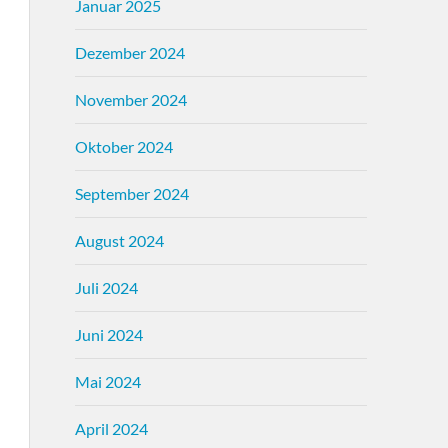
Januar 2025
Dezember 2024
November 2024
Oktober 2024
September 2024
August 2024
Juli 2024
Juni 2024
Mai 2024
April 2024