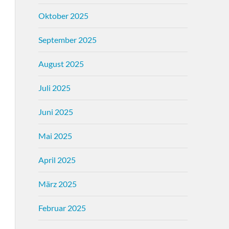
Oktober 2025
September 2025
August 2025
Juli 2025
Juni 2025
Mai 2025
April 2025
März 2025
Februar 2025