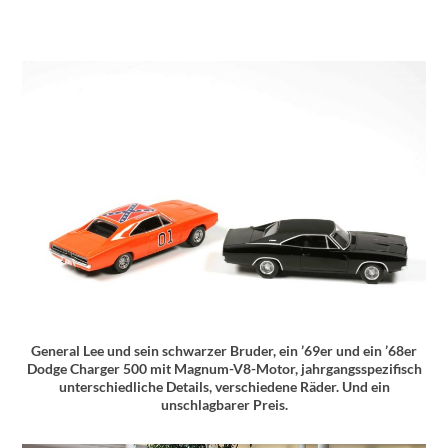
General Lee und sein schwarzer Bruder, ein ’69er und ein ’68er
Dodge Charger 500 mit Magnum-V8-Motor, jahrgangsspezifisch
unterschiedliche Details, verschiedene Räder. Und ein
unschlagbarer Preis.