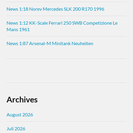
News 1:18 Norev Mercedes SLK 200 R170 1996
News 1:12 KK-Scale Ferrari 250 SWB Competizione Le
Mans 1961
News 1:87 Arsenal-M Minitank Neuheiten
Archives
August 2026
Juli 2026