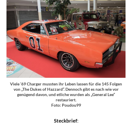
Viele ’69 Charger mussten ihr Leben lassen für die 145 Folgen
von „The Dukes of Hazzard“. Dennoch gibt es nach wie vor
genügend davon, und etliche wurden als „General Lee“
restauriert.
Foto: Poudou99
Steckbrief
: