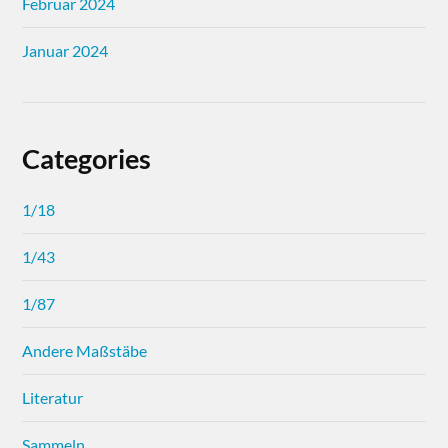
Februar 2024
Januar 2024
Categories
1/18
1/43
1/87
Andere Maßstäbe
Literatur
Sammeln