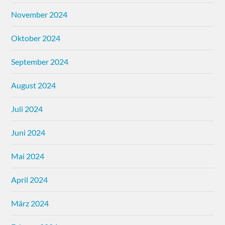
November 2024
Oktober 2024
September 2024
August 2024
Juli 2024
Juni 2024
Mai 2024
April 2024
März 2024