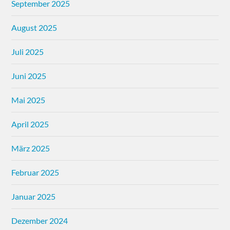
September 2025
August 2025
Juli 2025
Juni 2025
Mai 2025
April 2025
März 2025
Februar 2025
Januar 2025
Dezember 2024