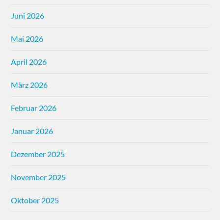
Juni 2026
Mai 2026
April 2026
März 2026
Februar 2026
Januar 2026
Dezember 2025
November 2025
Oktober 2025