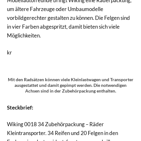
Modellautofreunde bringt Wiking eine Räderpackung,
um ältere Fahrzeuge oder Umbaumodelle
vorbildgerechter gestalten zu können. Die Felgen sind
in vier Farben abgespritzt, damit bieten sich viele
Möglichkeiten.
kr
Mit den Radsätzen können viele Kleinlastwagen und Transporter
ausgestattet und damit gepimpt werden. Die notwendigen
Achsen sind in der Zubehörpackung enthalten.
Steckbrief:
Wiking 0018 34 Zubehörpackung – Räder
Kleintransporter. 34 Reifen und 20 Felgen in den