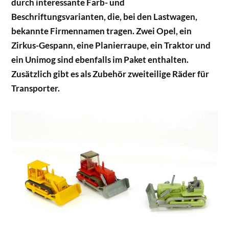
durch interessante Farb- und
Beschriftungsvarianten, die, bei den Lastwagen,
bekannte Firmennamen tragen. Zwei Opel, ein
Zirkus-Gespann, eine Planierraupe, ein Traktor und
ein Unimog sind ebenfalls im Paket enthalten.
Zusätzlich gibt es als Zubehör zweiteilige Räder für
Transporter.