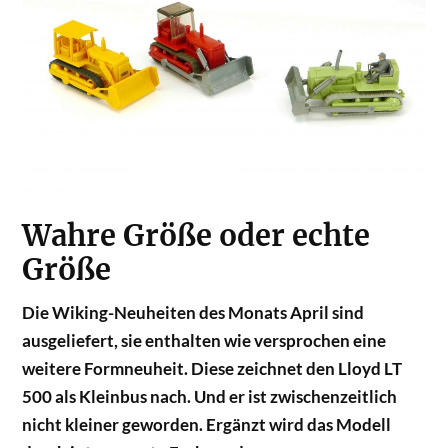
Wahre Größe oder echte
Größe
Die Wiking-Neuheiten des Monats April sind
ausgeliefert, sie enthalten wie versprochen eine
weitere Formneuheit. Diese zeichnet den Lloyd LT
500 als Kleinbus nach. Und er ist zwischenzeitlich
nicht kleiner geworden. Ergänzt wird das Modell