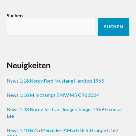
Suchen
SUCHEN
Neuigkeiten
News 1:18 Norev Ford Mustang Hardtop 1965
News 1:18 Minichamps BMW M5 G90 2024
News 1:43 Norev Jet-Car Dodge Charger 1969 General
Lee
News 1:18 NZG Mercedes-AMG GLE 53 Coupé C167