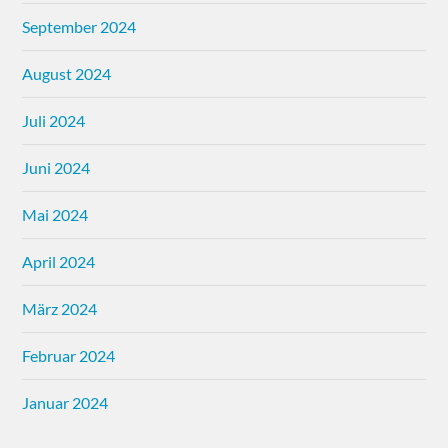
September 2024
August 2024
Juli 2024
Juni 2024
Mai 2024
April 2024
März 2024
Februar 2024
Januar 2024