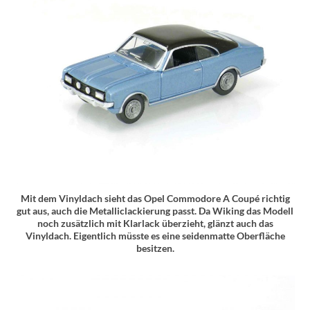
Mit dem Vinyldach sieht das Opel Commodore A Coupé richtig
gut aus, auch die Metalliclackierung passt. Da Wiking das Modell
noch zusätzlich mit Klarlack überzieht, glänzt auch das
Vinyldach. Eigentlich müsste es eine seidenmatte Oberfläche
besitzen.