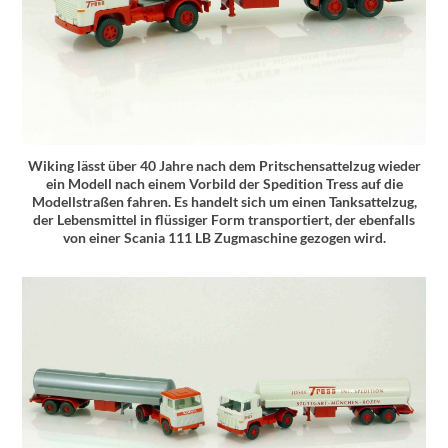
Wiking lässt über 40 Jahre nach dem Pritschensattelzug wieder
ein Modell nach einem Vorbild der Spedition Tress auf die
Modellstraßen fahren. Es handelt sich um einen Tanksattelzug,
der Lebensmittel in flüssiger Form transportiert, der ebenfalls
von einer Scania 111 LB Zugmaschine gezogen wird.