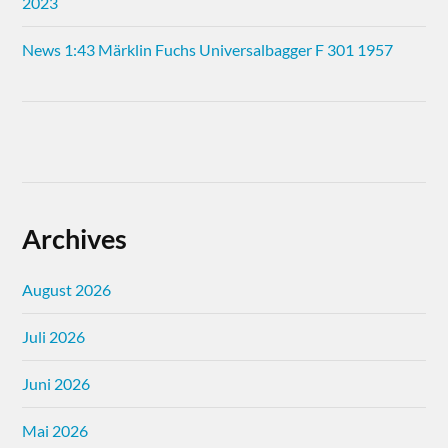
2023
News 1:43 Märklin Fuchs Universalbagger F 301 1957
Archives
August 2026
Juli 2026
Juni 2026
Mai 2026