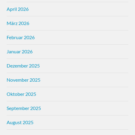
April 2026
März 2026
Februar 2026
Januar 2026
Dezember 2025
November 2025
Oktober 2025
September 2025
August 2025