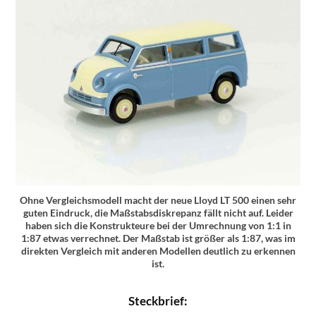
Ohne Vergleichsmodell macht der neue Lloyd LT 500 einen sehr
guten Eindruck, die Maßstabsdiskrepanz fällt nicht auf. Leider
haben sich die Konstrukteure bei der Umrechnung von 1:1 in
1:87 etwas verrechnet. Der Maßstab ist größer als 1:87, was im
direkten Vergleich mit anderen Modellen deutlich zu erkennen
ist.
Steckbrief: