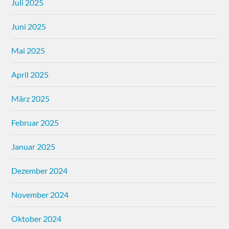
Juli 2025
Juni 2025
Mai 2025
April 2025
März 2025
Februar 2025
Januar 2025
Dezember 2024
November 2024
Oktober 2024