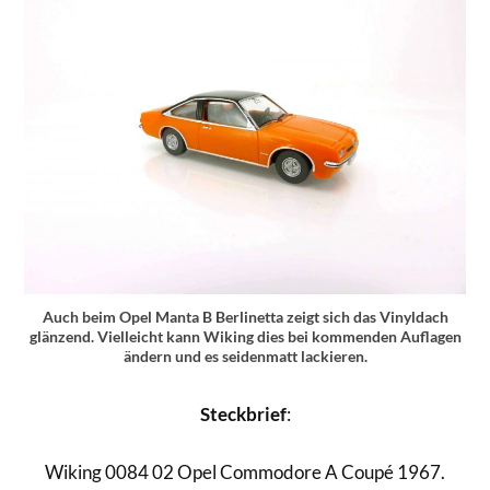
Auch beim Opel Manta B Berlinetta zeigt sich das Vinyldach
glänzend. Vielleicht kann Wiking dies bei kommenden Auflagen
ändern und es seidenmatt lackieren.
Steckbrief
:
Wiking 0084 02 Opel Commodore A Coupé 1967.