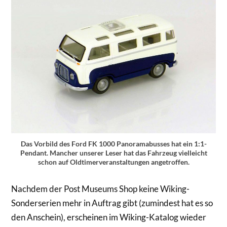
Das Vorbild des Ford FK 1000 Panoramabusses hat ein 1:1-
Pendant. Mancher unserer Leser hat das Fahrzeug vielleicht
schon auf Oldtimerveranstaltungen angetroffen.
Nachdem der Post Museums Shop keine Wiking-
Sonderserien mehr in Auftrag gibt (zumindest hat es so
den Anschein), erscheinen im Wiking-Katalog wieder