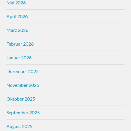
Mai 2026
April 2026
März 2026
Februar 2026
Januar 2026
Dezember 2025
November 2025
Oktober 2025
September 2025
August 2025