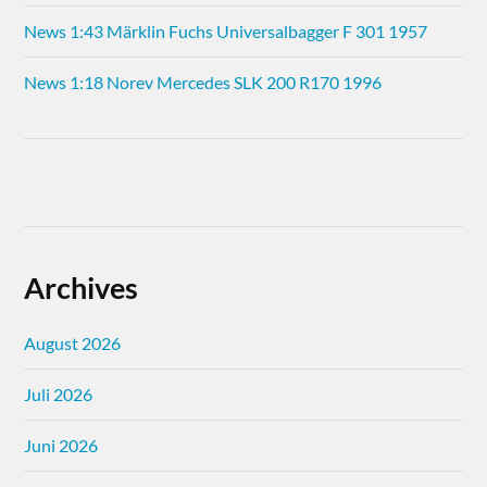
News 1:43 Märklin Fuchs Universalbagger F 301 1957
News 1:18 Norev Mercedes SLK 200 R170 1996
Archives
August 2026
Juli 2026
Juni 2026