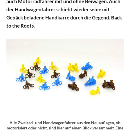
auch Motorradfahrer mit und ohne Beiwagen. Auch
der Handwagenfahrer schiebt wieder seine mit
Gepäck beladene Handkarre durch die Gegend. Back
to the Roots.
Alle Zweirad- und Handwagenfahrer aus den Neuauflagen, ob
motorisiert oder nicht, sind hier auf einen Blick versammelt. Eine