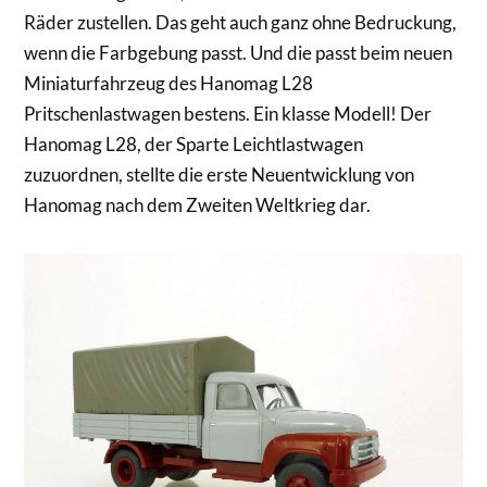
Räder zustellen. Das geht auch ganz ohne Bedruckung,
wenn die Farbgebung passt. Und die passt beim neuen
Miniaturfahrzeug des Hanomag L28
Pritschenlastwagen bestens. Ein klasse Modell! Der
Hanomag L28, der Sparte Leichtlastwagen
zuzuordnen, stellte die erste Neuentwicklung von
Hanomag nach dem Zweiten Weltkrieg dar.