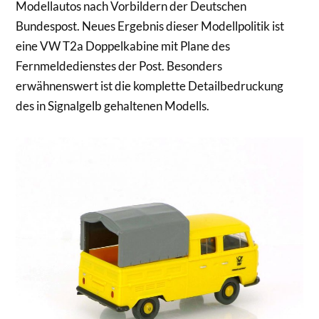
Modellautos nach Vorbildern der Deutschen
Bundespost. Neues Ergebnis dieser Modellpolitik ist
eine VW T2a Doppelkabine mit Plane des
Fernmeldedienstes der Post. Besonders
erwähnenswert ist die komplette Detailbedruckung
des in Signalgelb gehaltenen Modells.