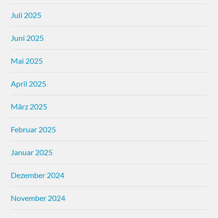
Juli 2025
Juni 2025
Mai 2025
April 2025
März 2025
Februar 2025
Januar 2025
Dezember 2024
November 2024