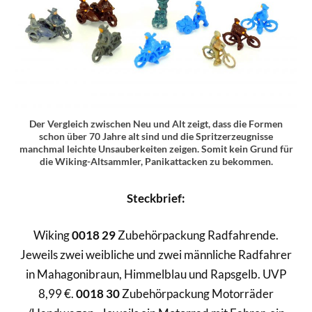
Der Vergleich zwischen Neu und Alt zeigt, dass die Formen
schon über 70 Jahre alt sind und die Spritzerzeugnisse
manchmal leichte Unsauberkeiten zeigen. Somit kein Grund für
die Wiking-Altsammler, Panikattacken zu bekommen.
Steckbrief:
Wiking
0018 29
Zubehörpackung Radfahrende.
Jeweils zwei weibliche und zwei männliche Radfahrer
in Mahagonibraun, Himmelblau und Rapsgelb. UVP
8,99 €.
0018 30
Zubehörpackung Motorräder