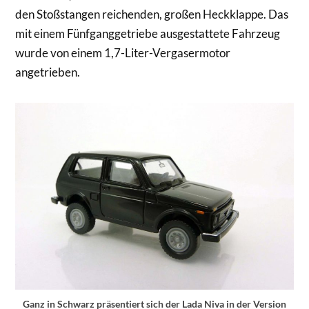
den Stoßstangen reichenden, großen Heckklappe. Das
mit einem Fünfganggetriebe ausgestattete Fahrzeug
wurde von einem 1,7-Liter-Vergasermotor
angetrieben.
Ganz in Schwarz präsentiert sich der Lada Niva in der Version