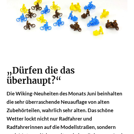
„Dürfen die das
überhaupt?“
Die Wiking-Neuheiten des Monats Juni beinhalten
die sehr überraschende Neuauflage von alten
Zubehörteilen, wahrlich sehr alten. Das schöne
Wetter lockt nicht nur Radfahrer und
Radfahrerinnen auf die Modellstraßen, sondern