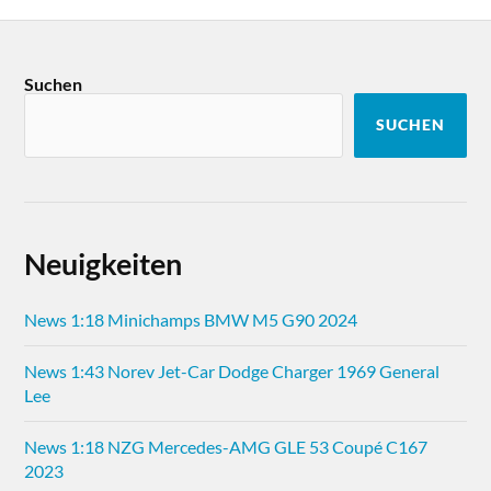
Suchen
SUCHEN
Neuigkeiten
News 1:18 Minichamps BMW M5 G90 2024
News 1:43 Norev Jet-Car Dodge Charger 1969 General
Lee
News 1:18 NZG Mercedes-AMG GLE 53 Coupé C167
2023