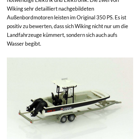
Wiking sehr detailliert nachgebildeten
Außenbordmotoren leisten im Original 350 PS. Es ist
positiv zu bewerten, dass sich Wiking nicht nur um die
Landfahrzeuge kümmert, sondern sich auch aufs
Wasser begibt.