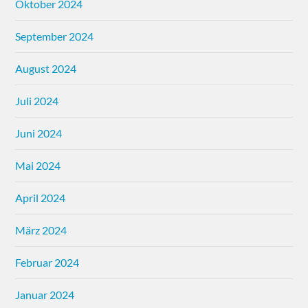
Oktober 2024
September 2024
August 2024
Juli 2024
Juni 2024
Mai 2024
April 2024
März 2024
Februar 2024
Januar 2024