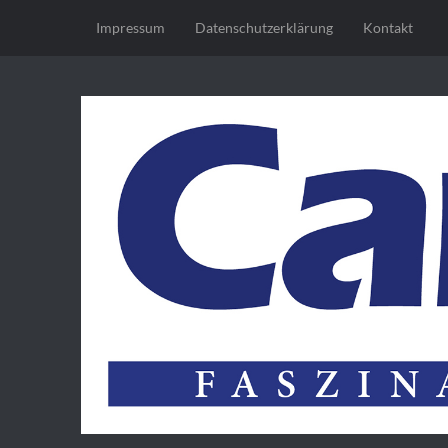
Impressum
Datenschutz­erklärung
Kontakt