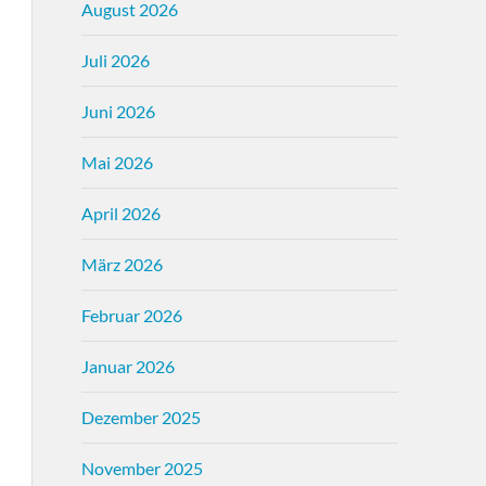
August 2026
Juli 2026
Juni 2026
Mai 2026
April 2026
März 2026
Februar 2026
Januar 2026
Dezember 2025
November 2025