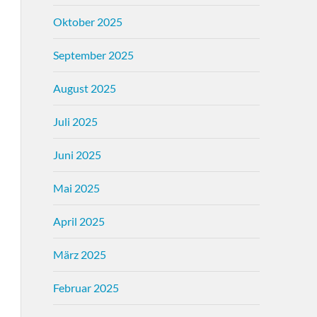
Oktober 2025
September 2025
August 2025
Juli 2025
Juni 2025
Mai 2025
April 2025
März 2025
Februar 2025