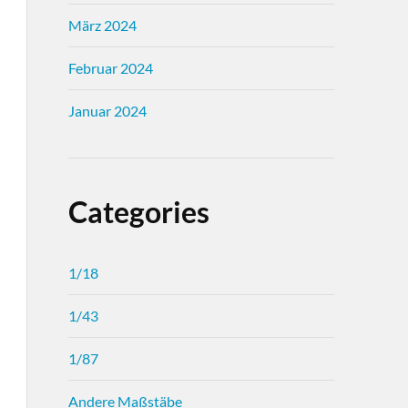
März 2024
Februar 2024
Januar 2024
Categories
1/18
1/43
1/87
Andere Maßstäbe