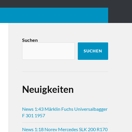
Suchen
SUCHEN
Neuigkeiten
News 1:43 Märklin Fuchs Universalbagger
F 301 1957
News 1:18 Norev Mercedes SLK 200 R170