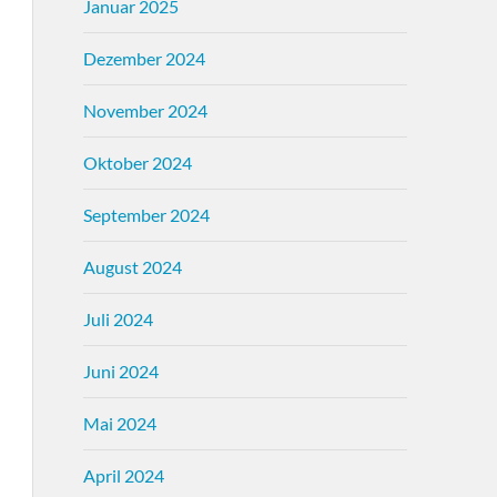
Januar 2025
Dezember 2024
November 2024
Oktober 2024
September 2024
August 2024
Juli 2024
Juni 2024
Mai 2024
April 2024