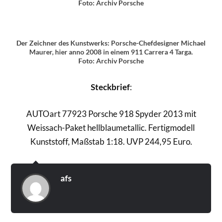
Foto: Archiv Porsche
Der Zeichner des Kunstwerks: Porsche-Chefdesigner Michael
Maurer, hier anno 2008 in einem 911 Carrera 4 Targa.
Foto: Archiv Porsche
Steckbrief
:
AUTOart 77923 Porsche 918 Spyder 2013 mit
Weissach-Paket hellblaumetallic. Fertigmodell
Kunststoff, Maßstab 1:18. UVP 244,95 Euro.
afs