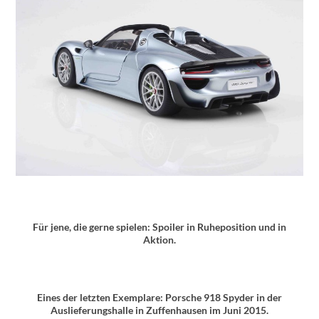
Für jene, die gerne spielen: Spoiler in Ruheposition und in
Aktion.
Eines der letzten Exemplare: Porsche 918 Spyder in der
Auslieferungshalle in Zuffenhausen im Juni 2015.