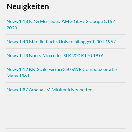
Neuigkeiten
News 1:18 NZG Mercedes-AMG GLE 53 Coupé C167
2023
News 1:43 Märklin Fuchs Universalbagger F 301 1957
News 1:18 Norev Mercedes SLK 200 R170 1996
News 1:12 KK-Scale Ferrari 250 SWB Competizione Le
Mans 1961
News 1:87 Arsenal-M Minitank Neuheiten