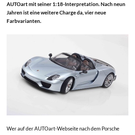
AUTOart mit seiner 1:18-Interpretation. Nach neun
Jahren ist eine weitere Charge da, vier neue
Farbvarianten.
Wer auf der AUTOart-Webseite nach dem Porsche