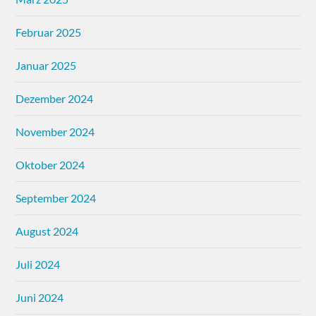
Februar 2025
Januar 2025
Dezember 2024
November 2024
Oktober 2024
September 2024
August 2024
Juli 2024
Juni 2024