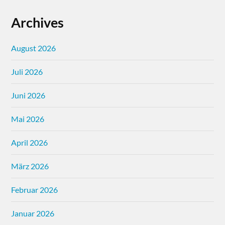
Archives
August 2026
Juli 2026
Juni 2026
Mai 2026
April 2026
März 2026
Februar 2026
Januar 2026