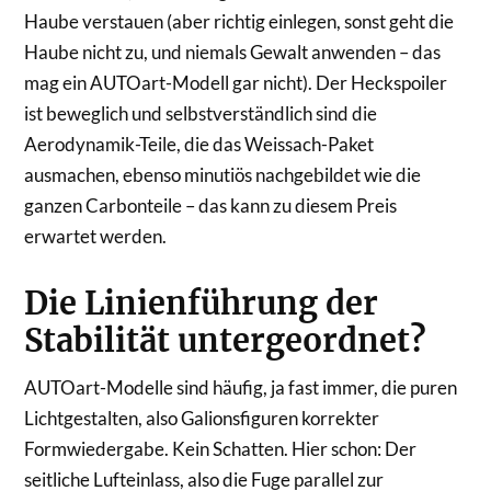
Haube verstauen (aber richtig einlegen, sonst geht die
Haube nicht zu, und niemals Gewalt anwenden – das
mag ein AUTOart-Modell gar nicht). Der Heckspoiler
ist beweglich und selbstverständlich sind die
Aerodynamik-Teile, die das Weissach-Paket
ausmachen, ebenso minutiös nachgebildet wie die
ganzen Carbonteile – das kann zu diesem Preis
erwartet werden.
Die Linienführung der
Stabilität untergeordnet?
AUTOart-Modelle sind häufig, ja fast immer, die puren
Lichtgestalten, also Galionsfiguren korrekter
Formwiedergabe. Kein Schatten. Hier schon: Der
seitliche Lufteinlass, also die Fuge parallel zur