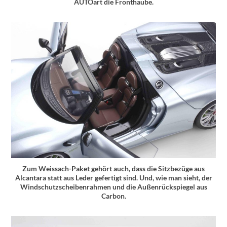
AUTOart die Fronthaube.
Zum Weissach-Paket gehört auch, dass die Sitzbezüge aus
Alcantara statt aus Leder gefertigt sind. Und, wie man sieht, der
Windschutzscheibenrahmen und die Außenrückspiegel aus
Carbon.