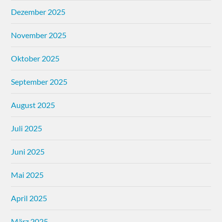
Dezember 2025
November 2025
Oktober 2025
September 2025
August 2025
Juli 2025
Juni 2025
Mai 2025
April 2025
März 2025