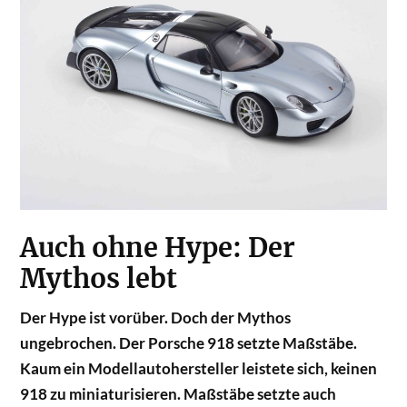
Auch ohne Hype: Der
Mythos lebt
Der Hype ist vorüber. Doch der Mythos
ungebrochen. Der Porsche 918 setzte Maßstäbe.
Kaum ein Modellautohersteller leistete sich, keinen
918 zu miniaturisieren. Maßstäbe setzte auch