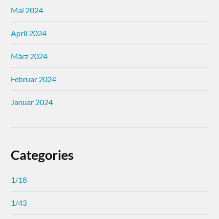
Mai 2024
April 2024
März 2024
Februar 2024
Januar 2024
Categories
1/18
1/43