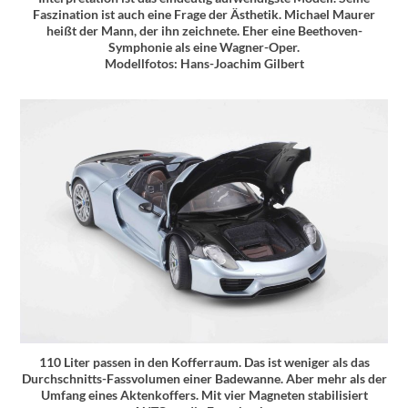
Faszination ist auch eine Frage der Ästhetik. Michael Maurer
heißt der Mann, der ihn zeichnete. Eher eine Beethoven-
Symphonie als eine Wagner-Oper.
Modellfotos: Hans-Joachim Gilbert
110 Liter passen in den Kofferraum. Das ist weniger als das
Durchschnitts-Fassvolumen einer Badewanne. Aber mehr als der
Umfang eines Aktenkoffers. Mit vier Magneten stabilisiert