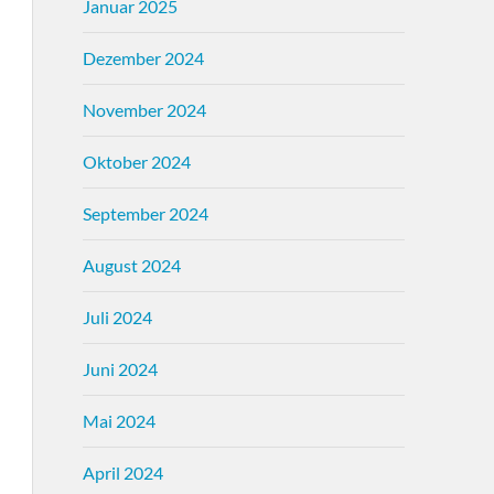
Januar 2025
Dezember 2024
November 2024
Oktober 2024
September 2024
August 2024
Juli 2024
Juni 2024
Mai 2024
April 2024