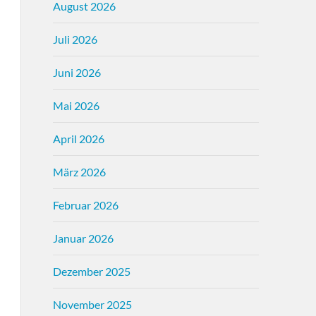
August 2026
Juli 2026
Juni 2026
Mai 2026
April 2026
März 2026
Februar 2026
Januar 2026
Dezember 2025
November 2025