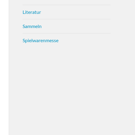
Literatur
Sammeln
Spielwarenmesse