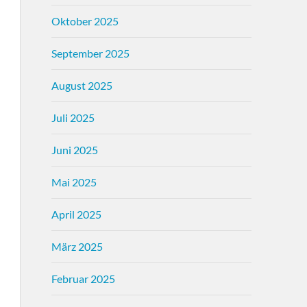
Oktober 2025
September 2025
August 2025
Juli 2025
Juni 2025
Mai 2025
April 2025
März 2025
Februar 2025