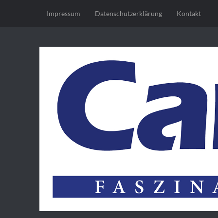
Impressum
Datenschutz­erklärung
Kontakt