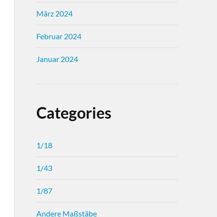
März 2024
Februar 2024
Januar 2024
Categories
1/18
1/43
1/87
Andere Maßstäbe