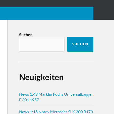
Suchen
SUCHEN
Neuigkeiten
News 1:43 Märklin Fuchs Universalbagger
F 301 1957
News 1:18 Norev Mercedes SLK 200 R170