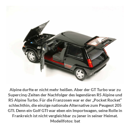
Alpine durfte er nicht mehr heißen. Aber der GT Turbo war zu
Supercinq-Zeiten der Nachfolger des legendären R5 Alpine und
R5 Alpine Turbo. Für die Franzosen war er der „Pocket Rocket“
schlechthin, die einzige nationale Alternative zum Peugeot 205
GTI. Denn ein Golf GTI war eben ein Importwagen, seine Rolle in
Frankreich ist nicht vergleichbar zu jener in seiner Heimat.
Modellfotos: bat