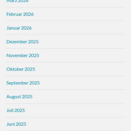
März 2026
Februar 2026
Januar 2026
Dezember 2025
November 2025
Oktober 2025
September 2025
August 2025
Juli 2025
Juni 2025