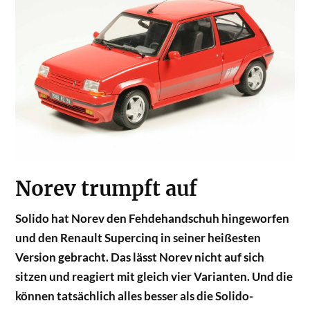
Norev trumpft auf
Solido hat Norev den Fehdehandschuh hingeworfen
und den Renault Supercinq in seiner heißesten
Version gebracht. Das lässt Norev nicht auf sich
sitzen und reagiert mit gleich vier Varianten. Und die
können tatsächlich alles besser als die Solido-