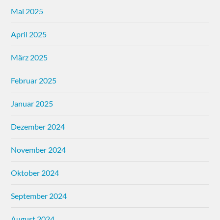
Mai 2025
April 2025
März 2025
Februar 2025
Januar 2025
Dezember 2024
November 2024
Oktober 2024
September 2024
August 2024