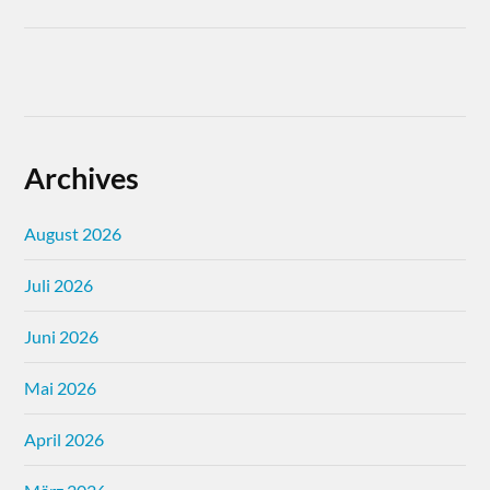
Archives
August 2026
Juli 2026
Juni 2026
Mai 2026
April 2026