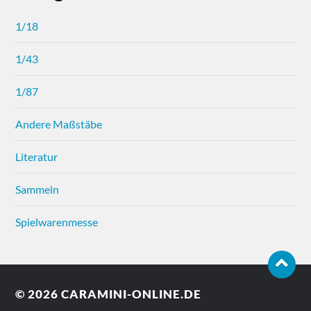
1/18
1/43
1/87
Andere Maßstäbe
Literatur
Sammeln
Spielwarenmesse
© 2026
CARAMINI-ONLINE.DE