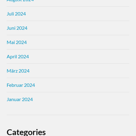
Juli 2024
Juni 2024
Mai 2024
April 2024
März 2024
Februar 2024
Januar 2024
Categories