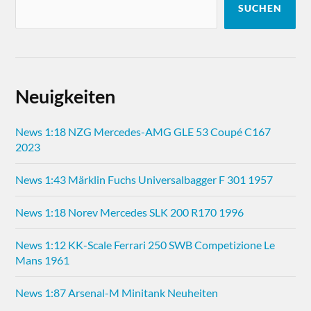
SUCHEN
Neuigkeiten
News 1:18 NZG Mercedes-AMG GLE 53 Coupé C167
2023
News 1:43 Märklin Fuchs Universalbagger F 301 1957
News 1:18 Norev Mercedes SLK 200 R170 1996
News 1:12 KK-Scale Ferrari 250 SWB Competizione Le
Mans 1961
News 1:87 Arsenal-M Minitank Neuheiten