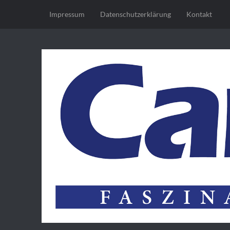
Impressum
Datenschutz­erklärung
Kontakt