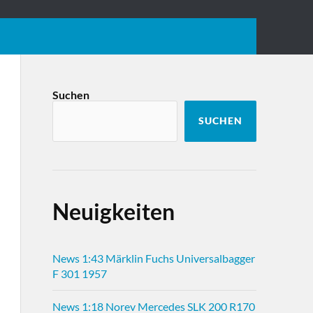
Suchen
SUCHEN
Neuigkeiten
News 1:43 Märklin Fuchs Universalbagger
F 301 1957
News 1:18 Norev Mercedes SLK 200 R170