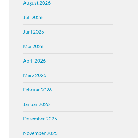
August 2026
Juli 2026
Juni 2026
Mai 2026
April 2026
März 2026
Februar 2026
Januar 2026
Dezember 2025
November 2025