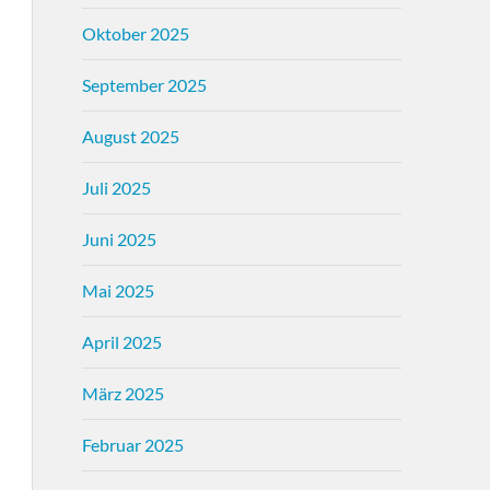
Oktober 2025
September 2025
August 2025
Juli 2025
Juni 2025
Mai 2025
April 2025
März 2025
Februar 2025