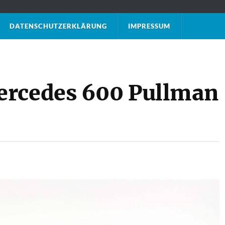
DATENSCHUTZ­ERKLÄRUNG
IMPRESSUM
ercedes 600 Pullman