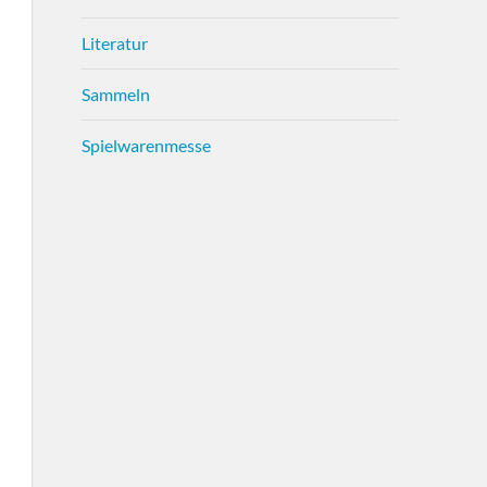
Literatur
Sammeln
Spielwarenmesse