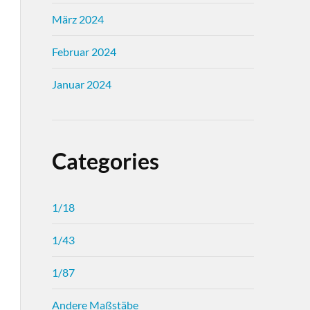
März 2024
Februar 2024
Januar 2024
Categories
1/18
1/43
1/87
Andere Maßstäbe