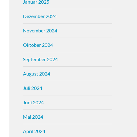
Januar 2025
Dezember 2024
November 2024
Oktober 2024
September 2024
August 2024
Juli 2024
Juni 2024
Mai 2024
April 2024