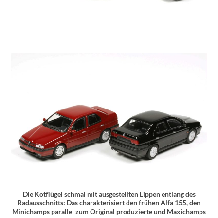
Die Kotflügel schmal mit ausgestellten Lippen entlang des
Radausschnitts: Das charakterisiert den frühen Alfa 155, den
Minichamps parallel zum Original produzierte und Maxichamps