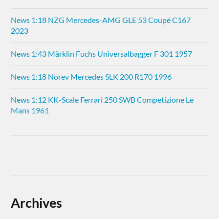
News 1:18 NZG Mercedes-AMG GLE 53 Coupé C167
2023
News 1:43 Märklin Fuchs Universalbagger F 301 1957
News 1:18 Norev Mercedes SLK 200 R170 1996
News 1:12 KK-Scale Ferrari 250 SWB Competizione Le
Mans 1961
Archives