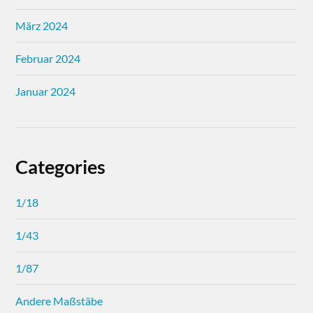
März 2024
Februar 2024
Januar 2024
Categories
1/18
1/43
1/87
Andere Maßstäbe