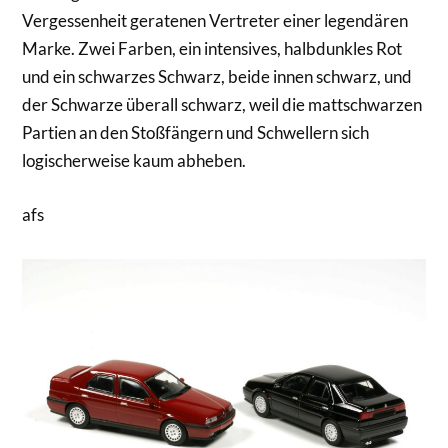
Vergessenheit geratenen Vertreter einer legendären
Marke. Zwei Farben, ein intensives, halbdunkles Rot
und ein schwarzes Schwarz, beide innen schwarz, und
der Schwarze überall schwarz, weil die mattschwarzen
Partien an den Stoßfängern und Schwellern sich
logischerweise kaum abheben.
afs