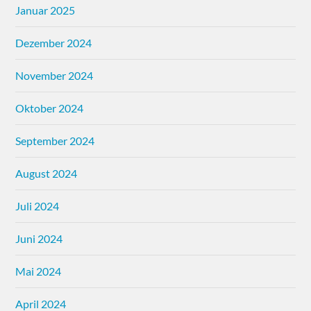
Januar 2025
Dezember 2024
November 2024
Oktober 2024
September 2024
August 2024
Juli 2024
Juni 2024
Mai 2024
April 2024