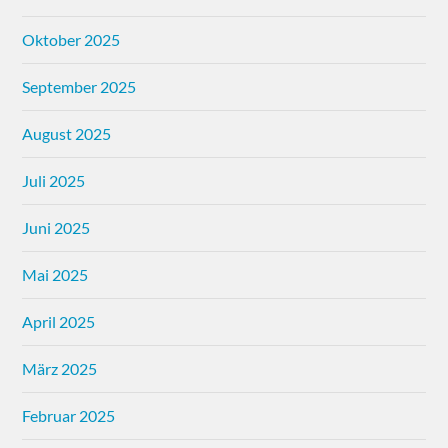
Oktober 2025
September 2025
August 2025
Juli 2025
Juni 2025
Mai 2025
April 2025
März 2025
Februar 2025