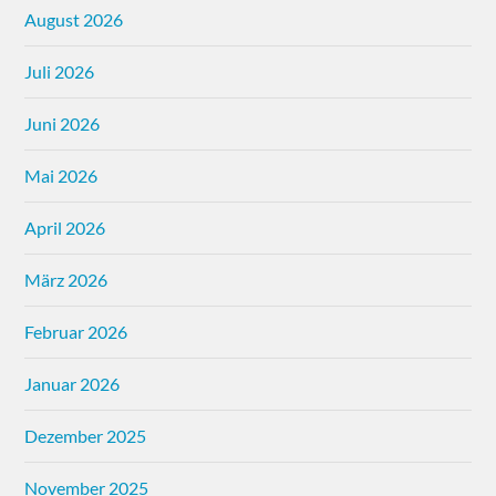
August 2026
Juli 2026
Juni 2026
Mai 2026
April 2026
März 2026
Februar 2026
Januar 2026
Dezember 2025
November 2025