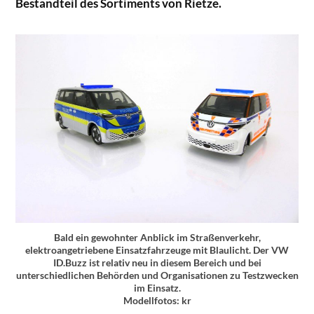
Bestandteil des Sortiments von Rietze.
Bald ein gewohnter Anblick im Straßenverkehr,
elektroangetriebene Einsatzfahrzeuge mit Blaulicht. Der VW
ID.Buzz ist relativ neu in diesem Bereich und bei
unterschiedlichen Behörden und Organisationen zu Testzwecken
im Einsatz.
Modellfotos: kr