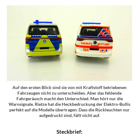
Auf den ersten Blick sind sie von mit Kraftstoff betriebenen
Fahrzeugen nicht zu unterscheiden. Aber das fehlende
Fahrgeräusch macht den Unterschied. Man hört nur die
Warnsignale. Rietze hat die Heckbedruckung der Elektro-Bullis
perfekt auf die Modelle übertragen. Dass die Rückleuchten nur
aufgedruckt sind, fällt nicht auf.
Steckbrief: