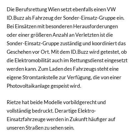
Die Berufsrettung Wien setzt ebenfalls einen VW
ID.Buzz als Fahrzeug der Sonder-Einsatz-Gruppe ein.
Bei Einsätzen mit besonderen Herausforderungen
oder einer größeren Anzahl an Verletzten ist die
Sonder-Einsatz-Gruppe zuständig und koordiniert das
Geschehen vor Ort. Mit dem ID.Buzz wird getestet, ob
die Elektromobilität auch im Rettungsdienst eingesetzt
werden kann. Zum Laden des Fahrzeugs steht eine
eigene Stromtankstelle zur Verfügung, die von einer
Photovoltaikanlage gespeist wird.
Rietze hat beide Modelle vorbildgerecht und
vollständig bedruckt. Derartige Elektro-
Einsatzfahrzeuge werden in Zukunft häufiger auf
unseren Straßen zu sehen sein.