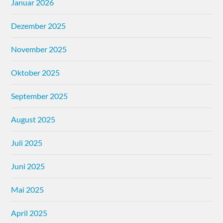
Januar 2026
Dezember 2025
November 2025
Oktober 2025
September 2025
August 2025
Juli 2025
Juni 2025
Mai 2025
April 2025