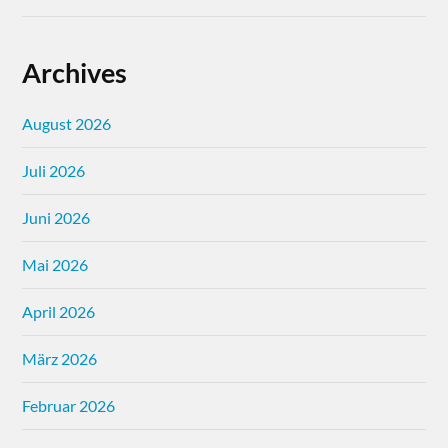
Archives
August 2026
Juli 2026
Juni 2026
Mai 2026
April 2026
März 2026
Februar 2026