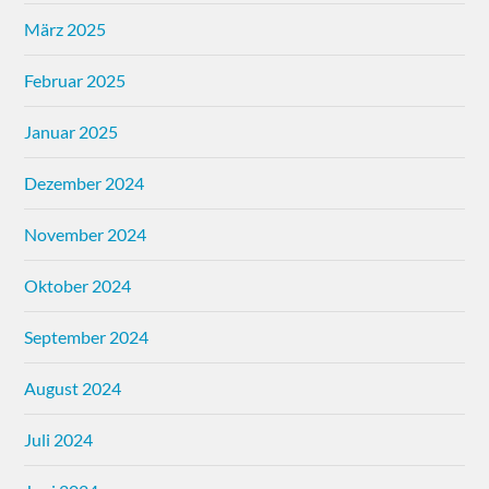
März 2025
Februar 2025
Januar 2025
Dezember 2024
November 2024
Oktober 2024
September 2024
August 2024
Juli 2024