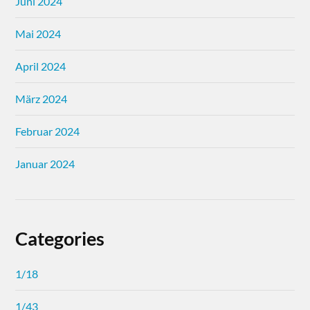
Juni 2024
Mai 2024
April 2024
März 2024
Februar 2024
Januar 2024
Categories
1/18
1/43