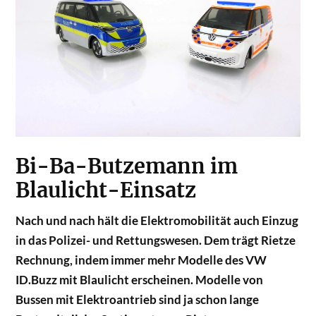
Bi-Ba-Butzemann im
Blaulicht-Einsatz
Nach und nach hält die Elektromobilität auch Einzug
in das Polizei- und Rettungswesen. Dem trägt Rietze
Rechnung, indem immer mehr Modelle des VW
ID.Buzz mit Blaulicht erscheinen. Modelle von
Bussen mit Elektroantrieb sind ja schon lange