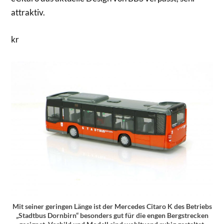
attraktiv.
kr
Mit seiner geringen Länge ist der Mercedes Citaro K des Betriebs
„Stadtbus Dornbirn“ besonders gut für die engen Bergstrecken