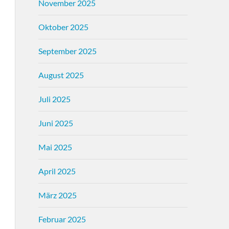
November 2025
Oktober 2025
September 2025
August 2025
Juli 2025
Juni 2025
Mai 2025
April 2025
März 2025
Februar 2025