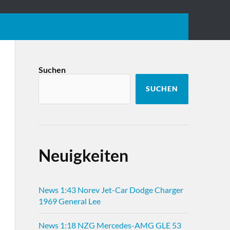
Suchen
SUCHEN
Neuigkeiten
News 1:43 Norev Jet-Car Dodge Charger
1969 General Lee
News 1:18 NZG Mercedes-AMG GLE 53