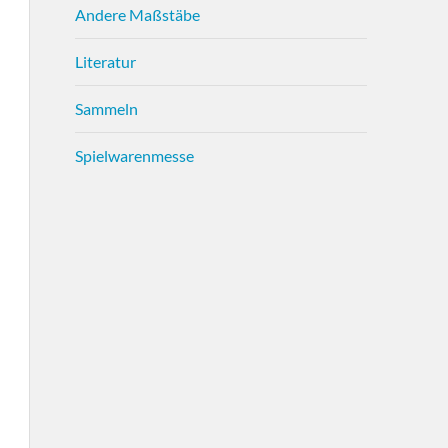
Andere Maßstäbe
Literatur
Sammeln
Spielwarenmesse