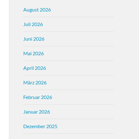
August 2026
Juli 2026
Juni 2026
Mai 2026
April 2026
März 2026
Februar 2026
Januar 2026
Dezember 2025