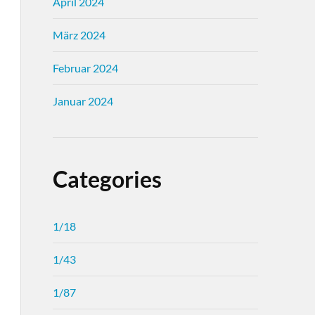
April 2024
März 2024
Februar 2024
Januar 2024
Categories
1/18
1/43
1/87