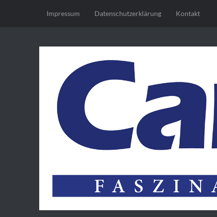
Impressum
Datenschutz­erklärung
Kontakt