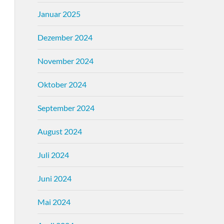
Januar 2025
Dezember 2024
November 2024
Oktober 2024
September 2024
August 2024
Juli 2024
Juni 2024
Mai 2024