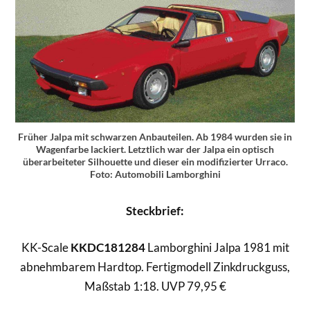
Früher Jalpa mit schwarzen Anbauteilen. Ab 1984 wurden sie in
Wagenfarbe lackiert. Letztlich war der Jalpa ein optisch
überarbeiteter Silhouette und dieser ein modifizierter Urraco.
Foto: Automobili Lamborghini
Steckbrief:
KK-Scale
KKDC181284
Lamborghini Jalpa 1981 mit
abnehmbarem Hardtop. Fertigmodell Zinkdruckguss,
Maßstab 1:18. UVP 79,95 €