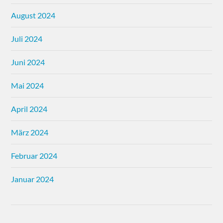
August 2024
Juli 2024
Juni 2024
Mai 2024
April 2024
März 2024
Februar 2024
Januar 2024