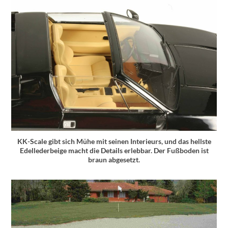
KK-Scale gibt sich Mühe mit seinen Interieurs, und das hellste
Edellederbeige macht die Details erlebbar. Der Fußboden ist
braun abgesetzt.