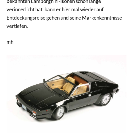
bekannten Lamborghini-Ikonen schon lange
verinnerlicht hat, kann er hier mal wieder auf
Entdeckungsreise gehen und seine Markenkenntnisse
vertiefen.
mh