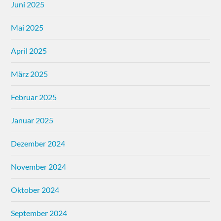
Juni 2025
Mai 2025
April 2025
März 2025
Februar 2025
Januar 2025
Dezember 2024
November 2024
Oktober 2024
September 2024