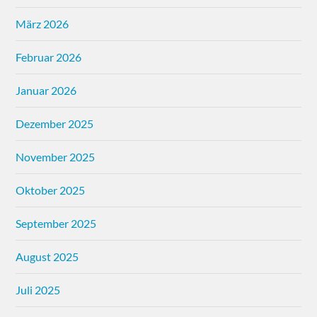
März 2026
Februar 2026
Januar 2026
Dezember 2025
November 2025
Oktober 2025
September 2025
August 2025
Juli 2025