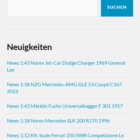
SUCHEN
Neuigkeiten
News 1:43 Norev Jet-Car Dodge Charger 1969 General
Lee
News 1:18 NZG Mercedes-AMG GLE 53 Coupé C167
2023
News 1:43 Märklin Fuchs Universalbagger F 301 1957
News 1:18 Norev Mercedes SLK 200 R170 1996
News 1:12 KK-Scale Ferrari 250 SWB Competizione Le