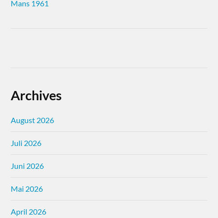
Mans 1961
Archives
August 2026
Juli 2026
Juni 2026
Mai 2026
April 2026