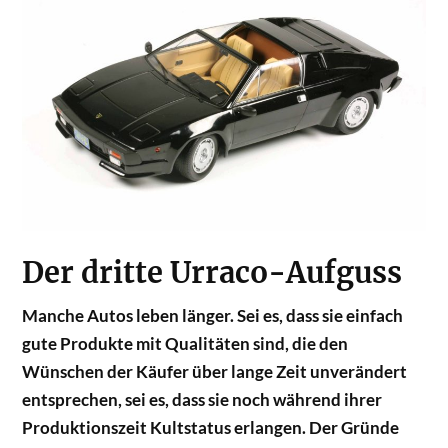
Der dritte Urraco-Aufguss
Manche Autos leben länger. Sei es, dass sie einfach
gute Produkte mit Qualitäten sind, die den
Wünschen der Käufer über lange Zeit unverändert
entsprechen, sei es, dass sie noch während ihrer
Produktionszeit Kultstatus erlangen. Der Gründe