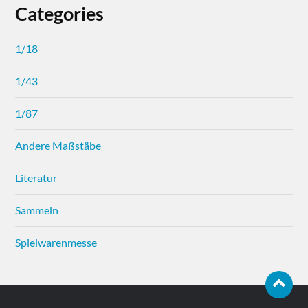
Categories
1/18
1/43
1/87
Andere Maßstäbe
Literatur
Sammeln
Spielwarenmesse