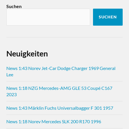
Suchen
SUCHEN
Neuigkeiten
News 1:43 Norev Jet-Car Dodge Charger 1969 General
Lee
News 1:18 NZG Mercedes-AMG GLE 53 Coupé C167
2023
News 1:43 Märklin Fuchs Universalbagger F 301 1957
News 1:18 Norev Mercedes SLK 200 R170 1996