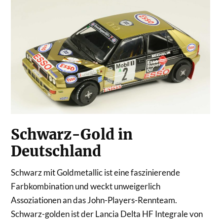
Schwarz-Gold in
Deutschland
Schwarz mit Goldmetallic ist eine faszinierende
Farbkombination und weckt unweigerlich
Assoziationen an das John-Players-Rennteam.
Schwarz-golden ist der Lancia Delta HF Integrale von