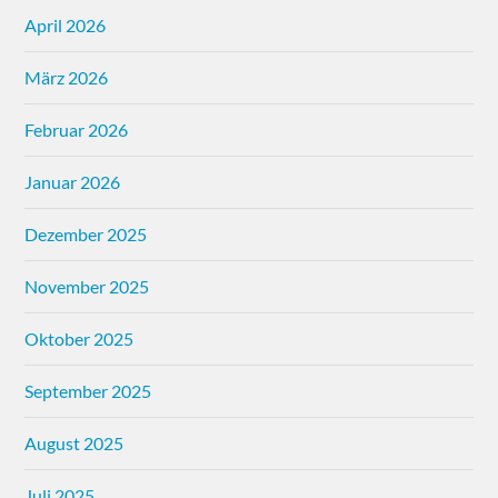
April 2026
März 2026
Februar 2026
Januar 2026
Dezember 2025
November 2025
Oktober 2025
September 2025
August 2025
Juli 2025