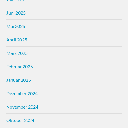
Juni 2025
Mai 2025
April 2025
März 2025
Februar 2025
Januar 2025
Dezember 2024
November 2024
Oktober 2024