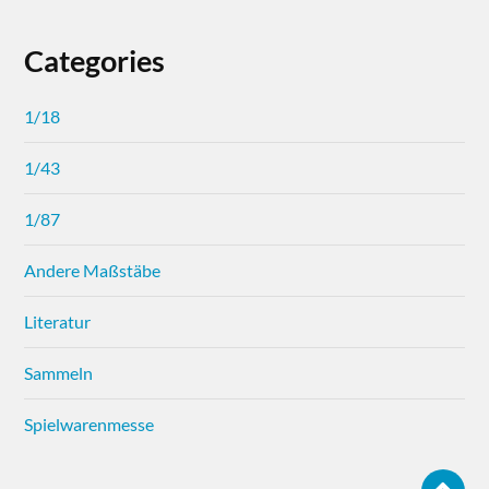
Categories
1/18
1/43
1/87
Andere Maßstäbe
Literatur
Sammeln
Spielwarenmesse