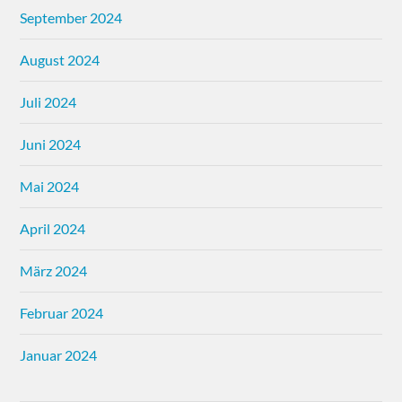
September 2024
August 2024
Juli 2024
Juni 2024
Mai 2024
April 2024
März 2024
Februar 2024
Januar 2024