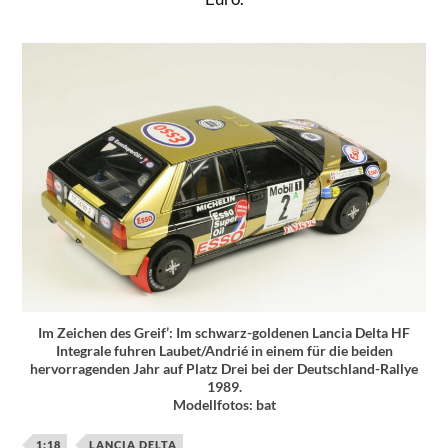
Im Zeichen des Greif’: Im schwarz-goldenen Lancia Delta HF
Integrale fuhren Laubet/Andrié in einem für die beiden
hervorragenden Jahr auf Platz Drei bei der Deutschland-Rallye
1989.
Modellfotos: bat
1:18
LANCIA DELTA