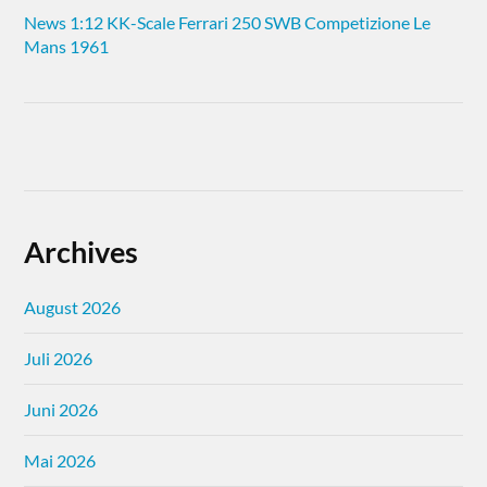
News 1:12 KK-Scale Ferrari 250 SWB Competizione Le
Mans 1961
Archives
August 2026
Juli 2026
Juni 2026
Mai 2026