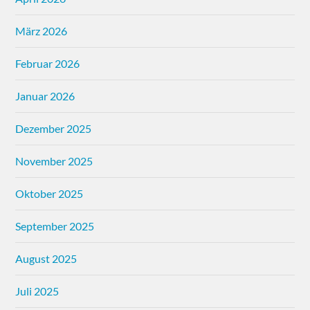
März 2026
Februar 2026
Januar 2026
Dezember 2025
November 2025
Oktober 2025
September 2025
August 2025
Juli 2025