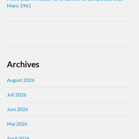
Mans 1961
Archives
August 2026
Juli 2026
Juni 2026
Mai 2026
April 2026