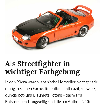
Als Streetfighter in
wichtiger Farbgebung
In den 90ern waren japanische Hersteller nicht gerade
mutig in Sachen Farbe. Rot, silber, anthrazit, schwarz,
dunkle Rot- und Blaumetallictöne – das war’s.
Entsprechend langweilig sind die um Authentizität