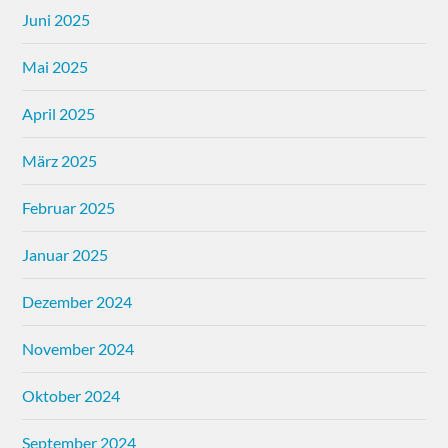
Juni 2025
Mai 2025
April 2025
März 2025
Februar 2025
Januar 2025
Dezember 2024
November 2024
Oktober 2024
September 2024