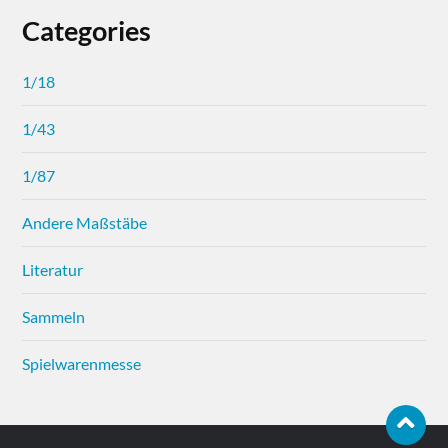
Categories
1/18
1/43
1/87
Andere Maßstäbe
Literatur
Sammeln
Spielwarenmesse