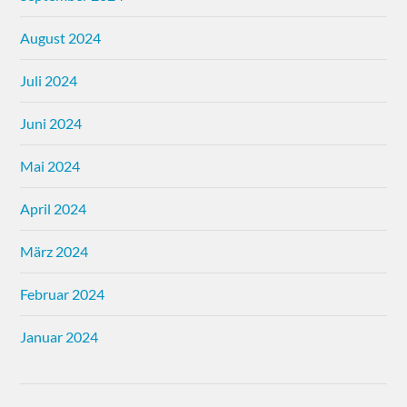
August 2024
Juli 2024
Juni 2024
Mai 2024
April 2024
März 2024
Februar 2024
Januar 2024