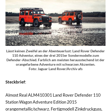
Lässt keinen Zweifel an der Abenteuerlust: Land Rover Defender
110 Adventur, eines der drei 2015er Sondermodelle zum
Defender-Abschied. Farblich am meisten herausstechend ist der
orangefarbene Adventure mit schwarzen Akzenten.
Foto: Jaguar Land Rover/Archiv afs
Steckbrief
:
Almost Real ALM410301 Land Rover Defender 110
Station Wagon Adventure Edition 2015
orangemetallic/schwarz. Fertigmodell Zinkdruckguss,