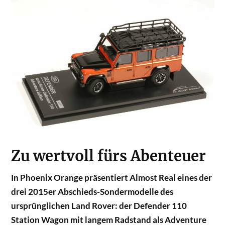
Zu wertvoll fürs Abenteuer
In Phoenix Orange präsentiert Almost Real eines der
drei 2015er Abschieds-Sondermodelle des
ursprünglichen Land Rover: der Defender 110
Station Wagon mit langem Radstand als Adventure