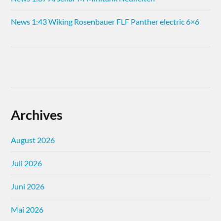
News 1:43 Wiking Rosenbauer FLF Panther electric 6×6
Archives
August 2026
Juli 2026
Juni 2026
Mai 2026