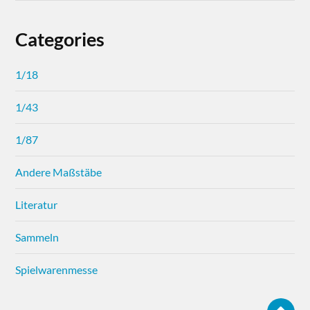
Categories
1/18
1/43
1/87
Andere Maßstäbe
Literatur
Sammeln
Spielwarenmesse