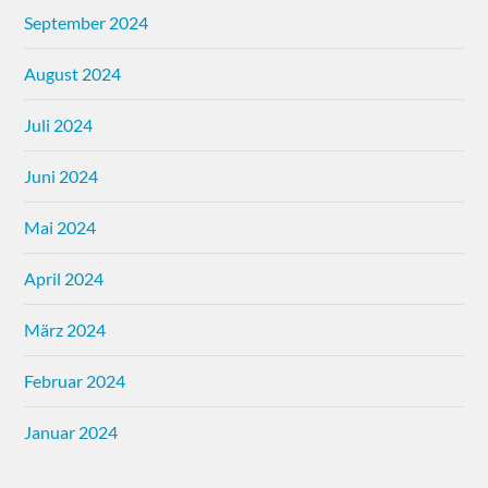
September 2024
August 2024
Juli 2024
Juni 2024
Mai 2024
April 2024
März 2024
Februar 2024
Januar 2024