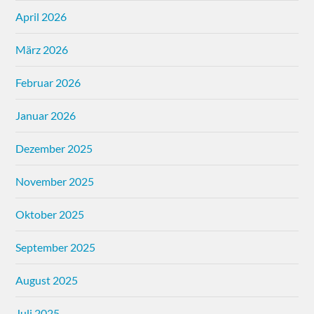
April 2026
März 2026
Februar 2026
Januar 2026
Dezember 2025
November 2025
Oktober 2025
September 2025
August 2025
Juli 2025