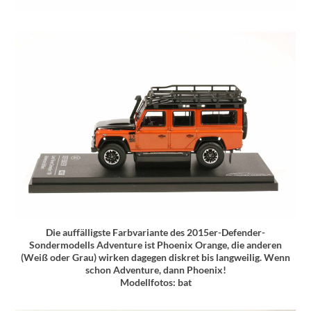
Die auffälligste Farbvariante des 2015er-Defender-
Sondermodells Adventure ist Phoenix Orange, die anderen
(Weiß oder Grau) wirken dagegen diskret bis langweilig. Wenn
schon Adventure, dann Phoenix!
Modellfotos: bat