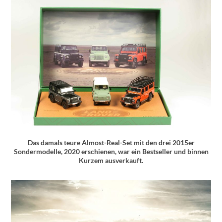
Das damals teure Almost-Real-Set mit den drei 2015er
Sondermodelle, 2020 erschienen, war ein Bestseller und binnen
Kurzem ausverkauft.