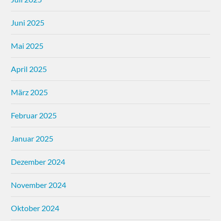
Juni 2025
Mai 2025
April 2025
März 2025
Februar 2025
Januar 2025
Dezember 2024
November 2024
Oktober 2024