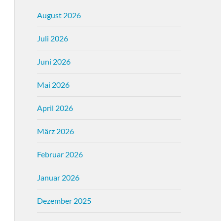
August 2026
Juli 2026
Juni 2026
Mai 2026
April 2026
März 2026
Februar 2026
Januar 2026
Dezember 2025