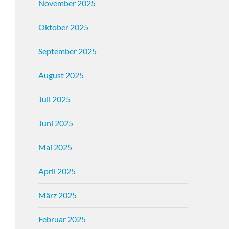
November 2025
Oktober 2025
September 2025
August 2025
Juli 2025
Juni 2025
Mai 2025
April 2025
März 2025
Februar 2025