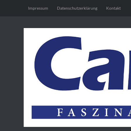
Impressum
Datenschutz­erklärung
Kontakt