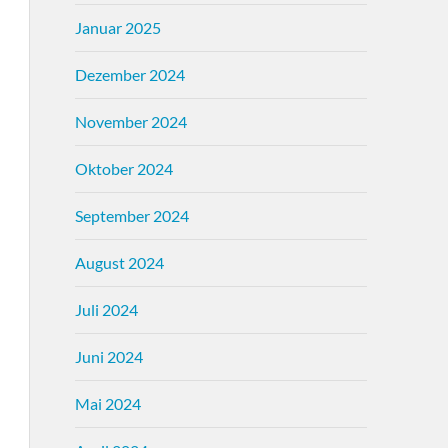
Januar 2025
Dezember 2024
November 2024
Oktober 2024
September 2024
August 2024
Juli 2024
Juni 2024
Mai 2024