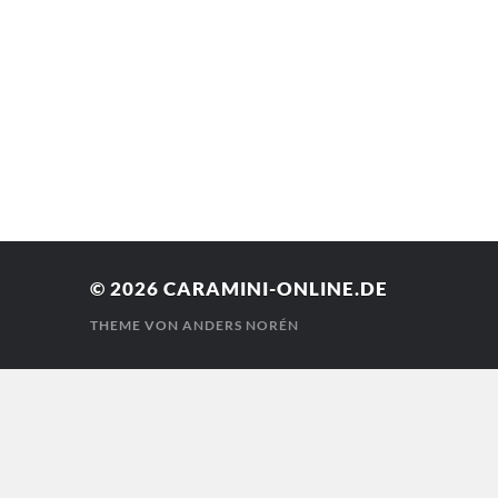
© 2026
CARAMINI-ONLINE.DE
THEME VON
ANDERS NORÉN