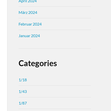
April 2024
März 2024
Februar 2024
Januar 2024
Categories
1/18
1/43
1/87