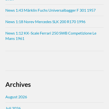
News 1:43 Märklin Fuchs Universalbagger F 301 1957
News 1:18 Norev Mercedes SLK 200 R170 1996
News 1:12 KK-Scale Ferrari 250 SWB Competizione Le
Mans 1961
Archives
August 2026
Juli 2026