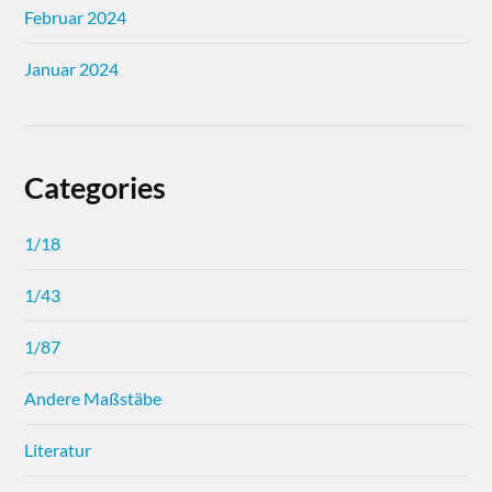
Februar 2024
Januar 2024
Categories
1/18
1/43
1/87
Andere Maßstäbe
Literatur