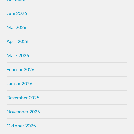
Juni 2026
Mai 2026
April 2026
März 2026
Februar 2026
Januar 2026
Dezember 2025
November 2025
Oktober 2025