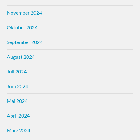
November 2024
Oktober 2024
September 2024
August 2024
Juli 2024
Juni 2024
Mai 2024
April 2024
März 2024