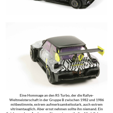
Eine Hommage an den R5 Turbo, der die Rallye-
Weltmeisterschaft in der Gruppe B zwischen 1982 und 1986
mitbestimmte, extrem aufmerksamkeitsstark, auch extrem
vitrinentauglich. Aber ernst nehmen sollte ihn niemand. Ein