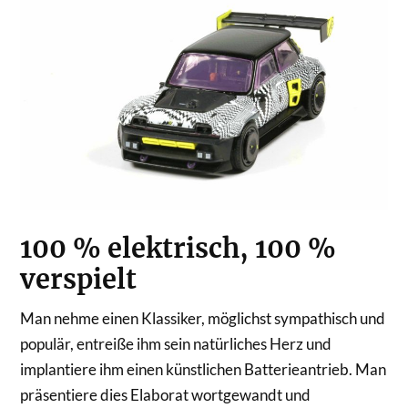
100 % elektrisch, 100 %
verspielt
Man nehme einen Klassiker, möglichst sympathisch und
populär, entreiße ihm sein natürliches Herz und
implantiere ihm einen künstlichen Batterieantrieb. Man
präsentiere dies Elaborat wortgewandt und