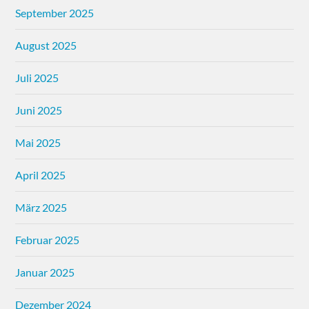
September 2025
August 2025
Juli 2025
Juni 2025
Mai 2025
April 2025
März 2025
Februar 2025
Januar 2025
Dezember 2024