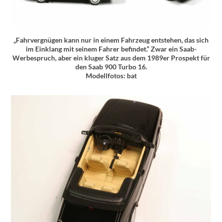
„Fahrvergnügen kann nur in einem Fahrzeug entstehen, das sich
im Einklang mit seinem Fahrer befindet.“ Zwar ein Saab-
Werbespruch, aber ein kluger Satz aus dem 1989er Prospekt für
den Saab 900 Turbo 16.
Modellfotos: bat