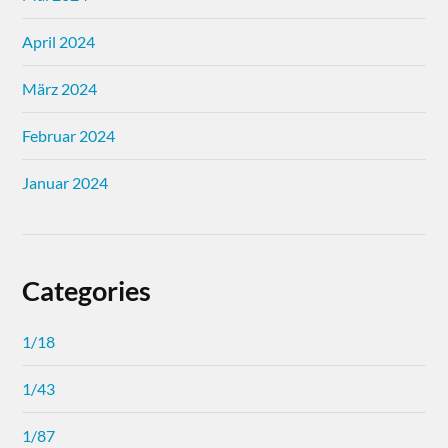
April 2024
März 2024
Februar 2024
Januar 2024
Categories
1/18
1/43
1/87