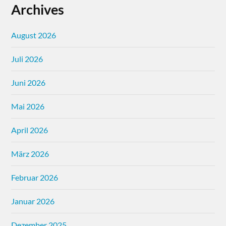
Archives
August 2026
Juli 2026
Juni 2026
Mai 2026
April 2026
März 2026
Februar 2026
Januar 2026
Dezember 2025