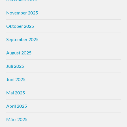
November 2025
Oktober 2025
September 2025
August 2025
Juli 2025
Juni 2025
Mai 2025
April 2025
März 2025