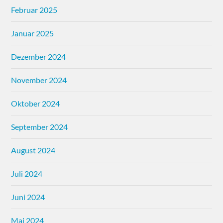
Februar 2025
Januar 2025
Dezember 2024
November 2024
Oktober 2024
September 2024
August 2024
Juli 2024
Juni 2024
Mai 2024