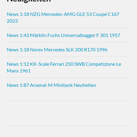
News 1:18 NZG Mercedes-AMG GLE 53 Coupé C167
2023
News 1:43 Märklin Fuchs Universalbagger F 301 1957
News 1:18 Norev Mercedes SLK 200 R170 1996
News 1:12 KK-Scale Ferrari 250 SWB Competizione Le
Mans 1961
News 1:87 Arsenal-M Minitank Neuheiten