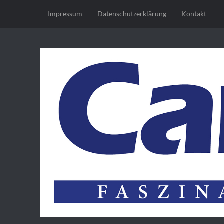
Impressum
Datenschutz­erklärung
Kontakt