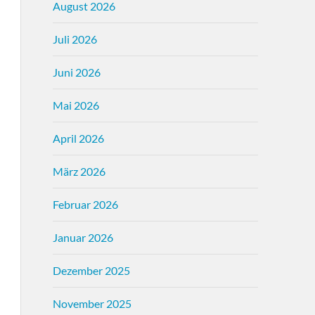
August 2026
Juli 2026
Juni 2026
Mai 2026
April 2026
März 2026
Februar 2026
Januar 2026
Dezember 2025
November 2025