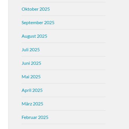
Oktober 2025
September 2025
August 2025
Juli 2025
Juni 2025
Mai 2025
April 2025
März 2025
Februar 2025