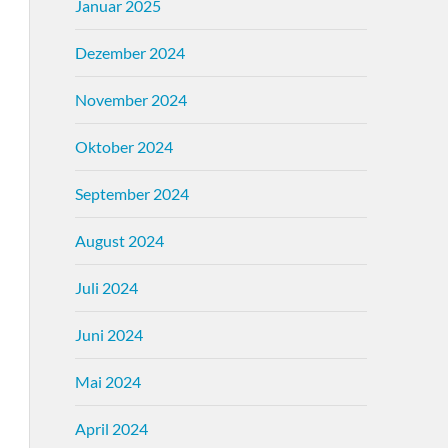
Januar 2025
Dezember 2024
November 2024
Oktober 2024
September 2024
August 2024
Juli 2024
Juni 2024
Mai 2024
April 2024