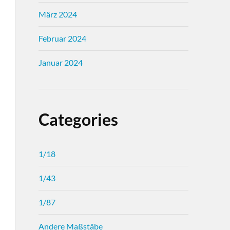
März 2024
Februar 2024
Januar 2024
Categories
1/18
1/43
1/87
Andere Maßstäbe