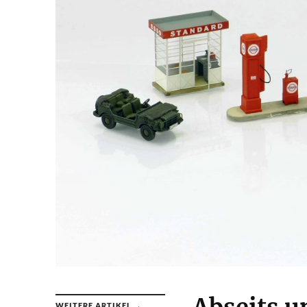
WEITERE ARTIKEL →