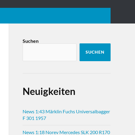
Suchen
SUCHEN
Neuigkeiten
News 1:43 Märklin Fuchs Universalbagger
F 301 1957
News 1:18 Norev Mercedes SLK 200 R170