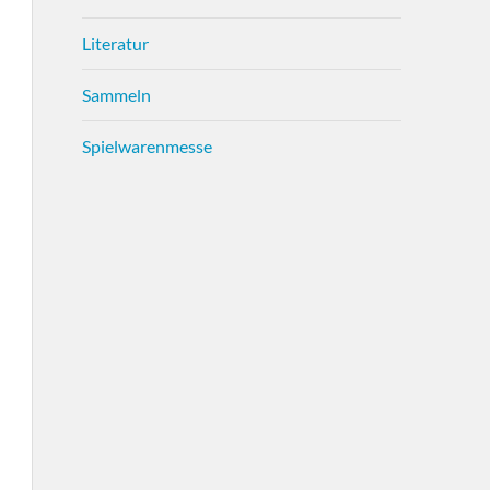
Literatur
Sammeln
Spielwarenmesse