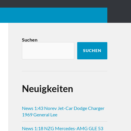
Suchen
SUCHEN
Neuigkeiten
News 1:43 Norev Jet-Car Dodge Charger
1969 General Lee
News 1:18 NZG Mercedes-AMG GLE 53