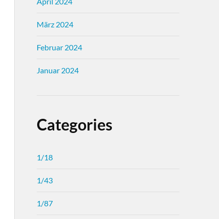
April 2024
März 2024
Februar 2024
Januar 2024
Categories
1/18
1/43
1/87