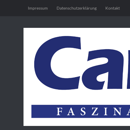
Impressum
Datenschutz­erklärung
Kontakt