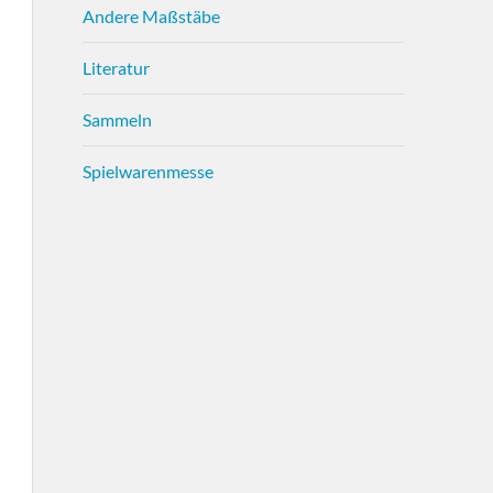
Andere Maßstäbe
Literatur
Sammeln
Spielwarenmesse