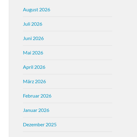
August 2026
Juli 2026
Juni 2026
Mai 2026
April 2026
März 2026
Februar 2026
Januar 2026
Dezember 2025