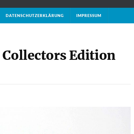
DATENSCHUTZ­ERKLÄRUNG
IMPRESSUM
Collectors Edition