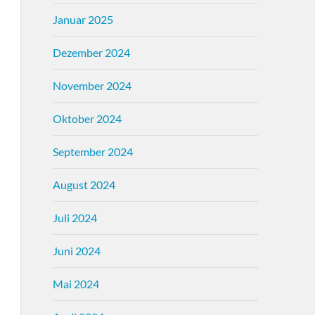
Januar 2025
Dezember 2024
November 2024
Oktober 2024
September 2024
August 2024
Juli 2024
Juni 2024
Mai 2024