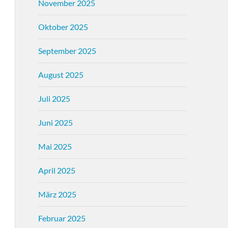
November 2025
Oktober 2025
September 2025
August 2025
Juli 2025
Juni 2025
Mai 2025
April 2025
März 2025
Februar 2025