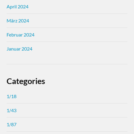
April 2024
März 2024
Februar 2024
Januar 2024
Categories
1/18
1/43
1/87