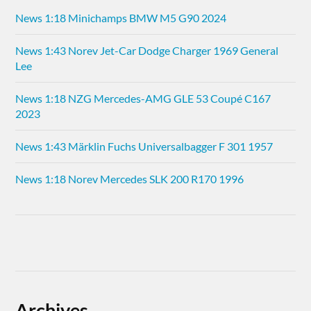
News 1:18 Minichamps BMW M5 G90 2024
News 1:43 Norev Jet-Car Dodge Charger 1969 General
Lee
News 1:18 NZG Mercedes-AMG GLE 53 Coupé C167
2023
News 1:43 Märklin Fuchs Universalbagger F 301 1957
News 1:18 Norev Mercedes SLK 200 R170 1996
Archives