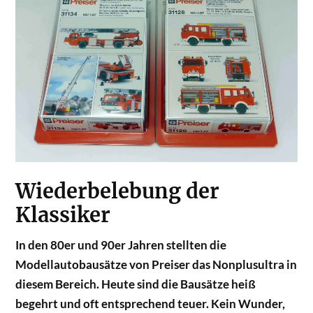
Wiederbelebung der
Klassiker
In den 80er und 90er Jahren stellten die
Modellautobausätze von Preiser das Nonplusultra in
diesem Bereich. Heute sind die Bausätze heiß
begehrt und oft entsprechend teuer. Kein Wunder,