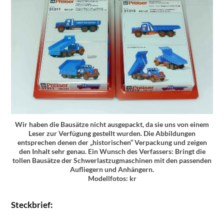
Wir haben die Bausätze nicht ausgepackt, da sie uns von einem
Leser zur Verfügung gestellt wurden. Die Abbildungen
entsprechen denen der „historischen“ Verpackung und zeigen
den Inhalt sehr genau. Ein Wunsch des Verfassers: Bringt die
tollen Bausätze der Schwerlastzugmaschinen mit den passenden
Aufliegern und Anhängern.
Modellfotos: kr
Steckbrief: