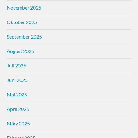
November 2025
Oktober 2025
September 2025
August 2025
Juli 2025
Juni 2025
Mai 2025
April 2025
März 2025
Februar 2025