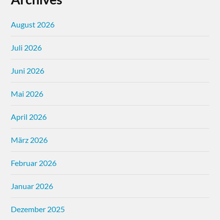
August 2026
Juli 2026
Juni 2026
Mai 2026
April 2026
März 2026
Februar 2026
Januar 2026
Dezember 2025