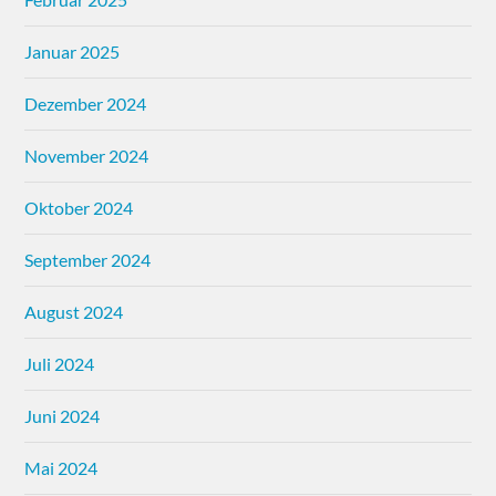
Januar 2025
Dezember 2024
November 2024
Oktober 2024
September 2024
August 2024
Juli 2024
Juni 2024
Mai 2024