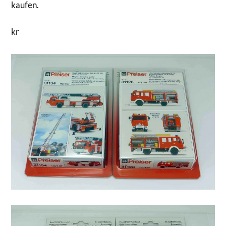
kaufen.
kr