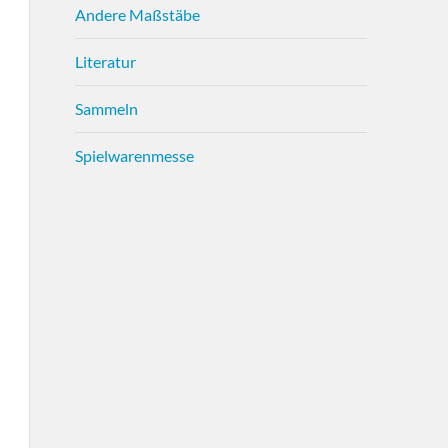
Andere Maßstäbe
Literatur
Sammeln
Spielwarenmesse