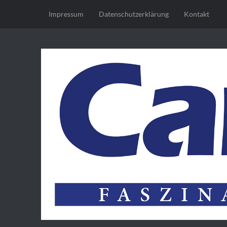
Impressum
Datenschutz­erklärung
Kontakt