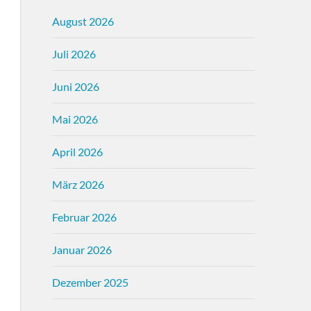
August 2026
Juli 2026
Juni 2026
Mai 2026
April 2026
März 2026
Februar 2026
Januar 2026
Dezember 2025