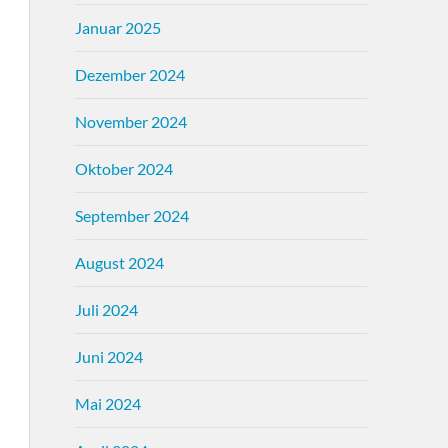
Januar 2025
Dezember 2024
November 2024
Oktober 2024
September 2024
August 2024
Juli 2024
Juni 2024
Mai 2024