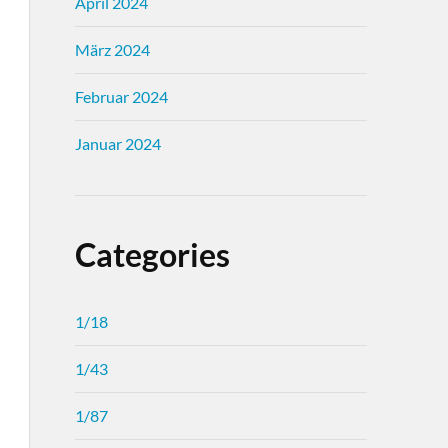
April 2024
März 2024
Februar 2024
Januar 2024
Categories
1/18
1/43
1/87