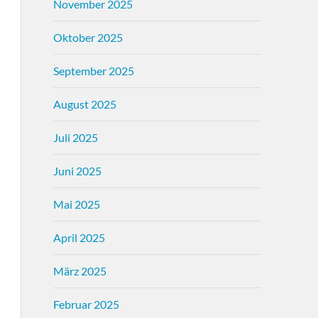
November 2025
Oktober 2025
September 2025
August 2025
Juli 2025
Juni 2025
Mai 2025
April 2025
März 2025
Februar 2025