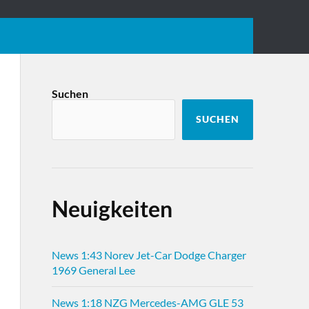
Suchen
SUCHEN
Neuigkeiten
News 1:43 Norev Jet-Car Dodge Charger
1969 General Lee
News 1:18 NZG Mercedes-AMG GLE 53