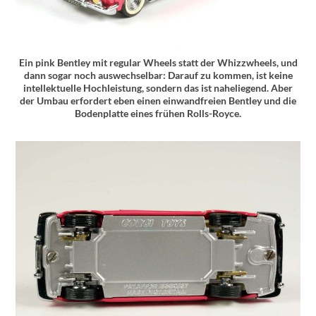
Ein pink Bentley mit regular Wheels statt der Whizzwheels, und
dann sogar noch auswechselbar: Darauf zu kommen, ist keine
intellektuelle Hochleistung, sondern das ist naheliegend. Aber
der Umbau erfordert eben einen einwandfreien Bentley und die
Bodenplatte eines frühen Rolls-Royce.