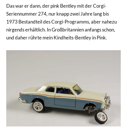
Das war er dann, der pink Bentley mit der Corgi-
Seriennummer 274, nur knapp zwei Jahre lang bis
1973 Bestandteil des Corgi-Programms, aber nahezu
nirgends erhältlich. In Großbritannien anfangs schon,
und daher rührte mein Kindheits-Bentley in Pink.