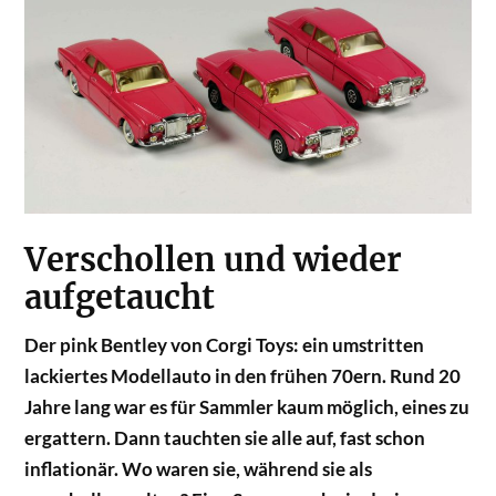
Verschollen und wieder
aufgetaucht
Der pink Bentley von Corgi Toys: ein umstritten
lackiertes Modellauto in den frühen 70ern. Rund 20
Jahre lang war es für Sammler kaum möglich, eines zu
ergattern. Dann tauchten sie alle auf, fast schon
inflationär. Wo waren sie, während sie als