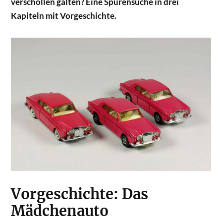
verschollen galten? Eine Spurensuche in drei
Kapiteln mit Vorgeschichte.
Vorgeschichte: Das
Mädchenauto