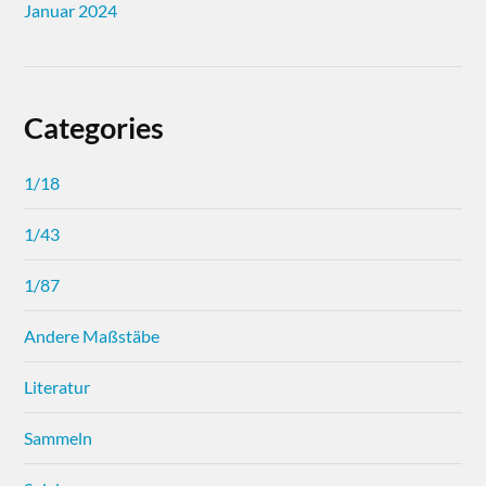
Januar 2024
Categories
1/18
1/43
1/87
Andere Maßstäbe
Literatur
Sammeln