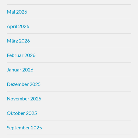
Mai 2026
April 2026
März 2026
Februar 2026
Januar 2026
Dezember 2025
November 2025
Oktober 2025
September 2025