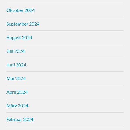
Oktober 2024
September 2024
August 2024
Juli 2024
Juni 2024
Mai 2024
April 2024
März 2024
Februar 2024