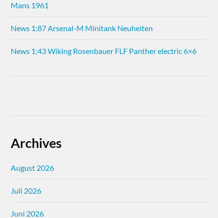
Mans 1961
News 1:87 Arsenal-M Minitank Neuheiten
News 1:43 Wiking Rosenbauer FLF Panther electric 6×6
Archives
August 2026
Juli 2026
Juni 2026