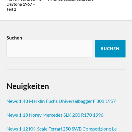
Daytona 1967 –
Teil 2
Suchen
SUCHEN
Neuigkeiten
News 1:43 Märklin Fuchs Universalbagger F 301 1957
News 1:18 Norev Mercedes SLK 200 R170 1996
News 1:12 KK-Scale Ferrari 250 SWB Competizione Le