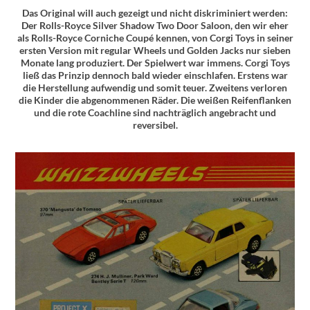
Das Original will auch gezeigt und nicht diskriminiert werden:
Der Rolls-Royce Silver Shadow Two Door Saloon, den wir eher
als Rolls-Royce Corniche Coupé kennen, von Corgi Toys in seiner
ersten Version mit regular Wheels und Golden Jacks nur sieben
Monate lang produziert. Der Spielwert war immens. Corgi Toys
ließ das Prinzip dennoch bald wieder einschlafen. Erstens war
die Herstellung aufwendig und somit teuer. Zweitens verloren
die Kinder die abgenommenen Räder. Die weißen Reifenflanken
und die rote Coachline sind nachträglich angebracht und
reversibel.