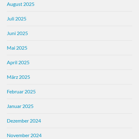
August 2025
Juli 2025
Juni 2025
Mai 2025
April 2025
März 2025
Februar 2025
Januar 2025
Dezember 2024
November 2024