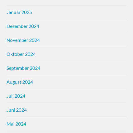
Januar 2025
Dezember 2024
November 2024
Oktober 2024
September 2024
August 2024
Juli 2024
Juni 2024
Mai 2024