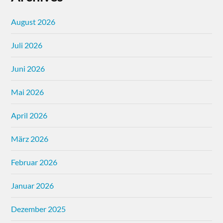
August 2026
Juli 2026
Juni 2026
Mai 2026
April 2026
März 2026
Februar 2026
Januar 2026
Dezember 2025