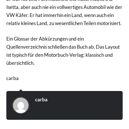
Isetta, aber auch nie ein vollwertiges Automobil wie der
VW Käfer. Er hat immerhin ein Land, wenn auch ein
relativ kleines Land, zu wesentlichen Teilen motorisiert.
Ein Glossar der Abkürzungen und ein
Quellenverzeichnis schließen das Buch ab. Das Layout
ist typisch für den Motorbuch-Verlag: klassisch und
übersichtlich.
carba
carba