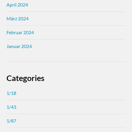
April 2024
März 2024
Februar 2024
Januar 2024
Categories
1/18
1/43
1/87