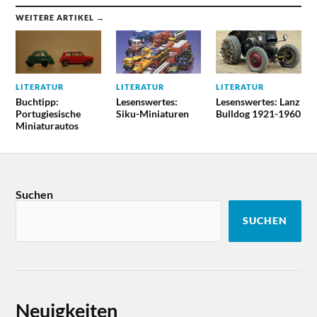
WEITERE ARTIKEL →
LITERATUR
LITERATUR
LITERATUR
Buchtipp:
Lesenswertes:
Lesenswertes: Lanz
Portugiesische
Siku-Miniaturen
Bulldog 1921-1960
Miniaturautos
Suchen
SUCHEN
Neuigkeiten