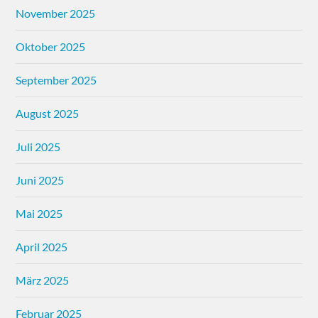
November 2025
Oktober 2025
September 2025
August 2025
Juli 2025
Juni 2025
Mai 2025
April 2025
März 2025
Februar 2025