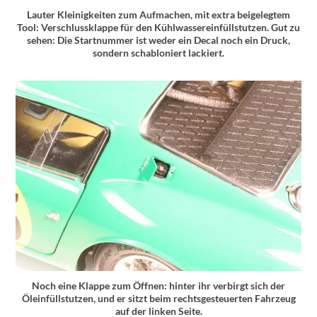
Lauter Kleinigkeiten zum Aufmachen, mit extra beigelegtem
Tool: Verschlussklappe für den Kühlwassereinfüllstutzen. Gut zu
sehen: Die Startnummer ist weder ein Decal noch ein Druck,
sondern schabloniert lackiert.
Noch eine Klappe zum Öffnen: hinter ihr verbirgt sich der
Öleinfüllstutzen, und er sitzt beim rechtsgesteuerten Fahrzeug
auf der linken Seite.