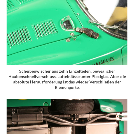
Scheibenwischer aus zehn Einzelteilen, beweglicher
Haubenschnellverschluss, Lufteinlässe unter Plexiglas. Aber die
absolute Herausforderung ist das wieder Verschließen der
Riemengurte.