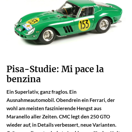
Pisa-Studie: Mi pace la
benzina
Ein Superlativ, ganz fraglos. Ein
Ausnahmeautomobil. Obendrein ein Ferrari, der
wohl am meisten faszinierende Hengst aus
Maranello aller Zeiten. CMC legt den 250 GTO
wieder auf, in Details verbessert, neue Varianten.