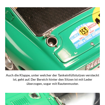
Auch die Klappe, unter welcher der Tankeinfüllstutzen versteckt
ist, geht auf. Der Bereich hinter den Sitzen ist mit Leder
überzogen, sogar mit Rautenmuster.