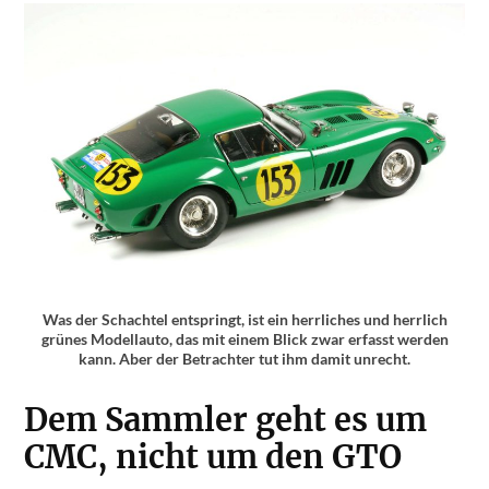
Was der Schachtel entspringt, ist ein herrliches und herrlich
grünes Modellauto, das mit einem Blick zwar erfasst werden
kann. Aber der Betrachter tut ihm damit unrecht.
Dem Sammler geht es um
CMC, nicht um den GTO