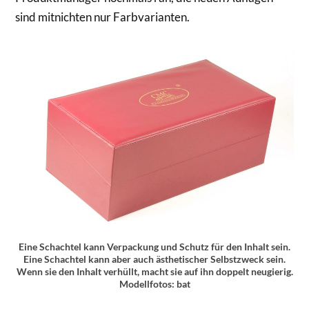
sind mitnichten nur Farbvarianten.
Eine Schachtel kann Verpackung und Schutz für den Inhalt sein.
Eine Schachtel kann aber auch ästhetischer Selbstzweck sein.
Wenn sie den Inhalt verhüllt, macht sie auf ihn doppelt neugierig.
Modellfotos: bat