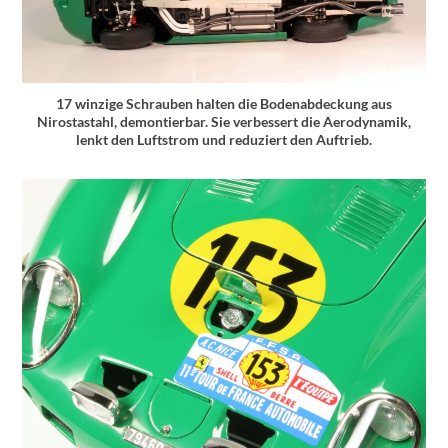
17 winzige Schrauben halten die Bodenabdeckung aus
Nirostastahl, demontierbar. Sie verbessert die Aerodynamik,
lenkt den Luftstrom und reduziert den Auftrieb.