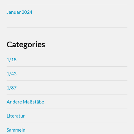
Januar 2024
Categories
1/18
1/43
1/87
Andere Maßstäbe
Literatur
Sammeln