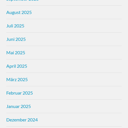
August 2025
Juli 2025
Juni 2025
Mai 2025
April 2025
März 2025
Februar 2025
Januar 2025
Dezember 2024