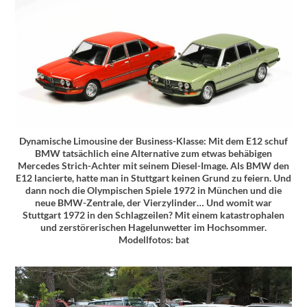
Dynamische Limousine der Business-Klasse: Mit dem E12 schuf
BMW tatsächlich eine Alternative zum etwas behäbigen
Mercedes Strich-Achter mit seinem Diesel-Image. Als BMW den
E12 lancierte, hatte man in Stuttgart keinen Grund zu feiern. Und
dann noch die Olympischen Spiele 1972 in München und die
neue BMW-Zentrale, der Vierzylinder… Und womit war
Stuttgart 1972 in den Schlagzeilen? Mit einem katastrophalen
und zerstörerischen Hagelunwetter im Hochsommer.
Modellfotos: bat