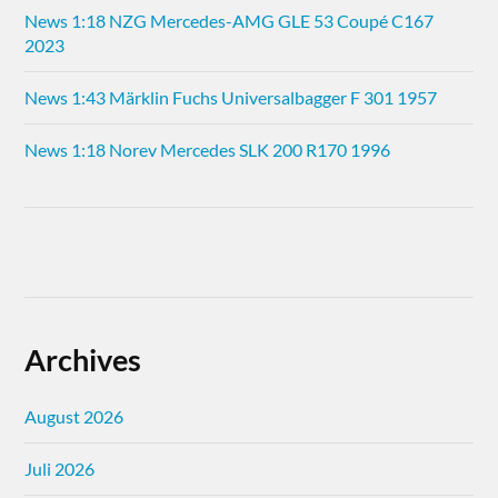
News 1:18 NZG Mercedes-AMG GLE 53 Coupé C167
2023
News 1:43 Märklin Fuchs Universalbagger F 301 1957
News 1:18 Norev Mercedes SLK 200 R170 1996
Archives
August 2026
Juli 2026